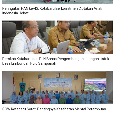
Peringatan HAN ke-42, Kotabaru Berkomitmen Ciptakan Anak
Indonesia Hebat
Pemkab Kotabaru dan PLN Bahas Pengembangan Jaringan Listrik
Desa Limbur dan Hulu Sampanah
GOW Kotabaru Soroti Pentingnya Kesehatan Mental Perempuan