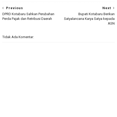
Previous
Next
DPRD Kotabaru Sahkan Perubahan
Bupati Kotabaru Berikan
Perda Pajak dan Retribusi Daerah
Satyalancana Karya Satya kepada
ASN
Tidak Ada Komentar: