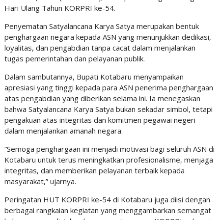
Hari Ulang Tahun KORPRI ke-54.
Penyematan Satyalancana Karya Satya merupakan bentuk
penghargaan negara kepada ASN yang menunjukkan dedikasi,
loyalitas, dan pengabdian tanpa cacat dalam menjalankan
tugas pemerintahan dan pelayanan publik.
Dalam sambutannya, Bupati Kotabaru menyampaikan
apresiasi yang tinggi kepada para ASN penerima penghargaan
atas pengabdian yang diberikan selama ini. Ia menegaskan
bahwa Satyalancana Karya Satya bukan sekadar simbol, tetapi
pengakuan atas integritas dan komitmen pegawai negeri
dalam menjalankan amanah negara.
“Semoga penghargaan ini menjadi motivasi bagi seluruh ASN di
Kotabaru untuk terus meningkatkan profesionalisme, menjaga
integritas, dan memberikan pelayanan terbaik kepada
masyarakat,” ujarnya.
Peringatan HUT KORPRI ke-54 di Kotabaru juga diisi dengan
berbagai rangkaian kegiatan yang menggambarkan semangat