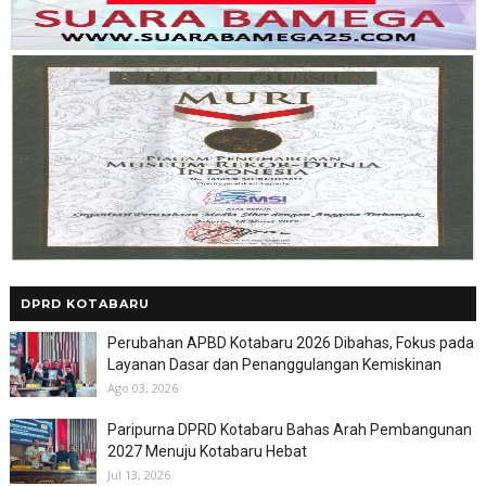
DPRD KOTABARU
Perubahan APBD Kotabaru 2026 Dibahas, Fokus pada
Layanan Dasar dan Penanggulangan Kemiskinan
Ago 03, 2026
Paripurna DPRD Kotabaru Bahas Arah Pembangunan
2027 Menuju Kotabaru Hebat
Jul 13, 2026