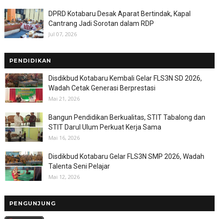
DPRD Kotabaru Desak Aparat Bertindak, Kapal
Cantrang Jadi Sorotan dalam RDP
Jul 07, 2026
PENDIDIKAN
Disdikbud Kotabaru Kembali Gelar FLS3N SD 2026,
Wadah Cetak Generasi Berprestasi
Mai 21, 2026
Bangun Pendidikan Berkualitas, STIT Tabalong dan
STIT Darul Ulum Perkuat Kerja Sama
Mai 16, 2026
Disdikbud Kotabaru Gelar FLS3N SMP 2026, Wadah
Talenta Seni Pelajar
Mai 12, 2026
PENGUNJUNG