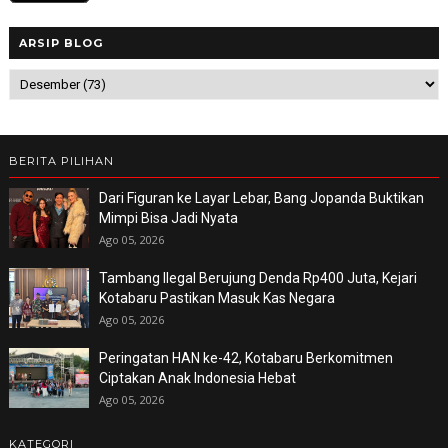
ARSIP BLOG
BERITA PILIHAN
Dari Figuran ke Layar Lebar, Bang Jopanda Buktikan
Mimpi Bisa Jadi Nyata
Ago 05, 2026
Tambang Ilegal Berujung Denda Rp400 Juta, Kejari
Kotabaru Pastikan Masuk Kas Negara
Ago 05, 2026
Peringatan HAN ke-42, Kotabaru Berkomitmen
Ciptakan Anak Indonesia Hebat
Ago 05, 2026
KATEGORI