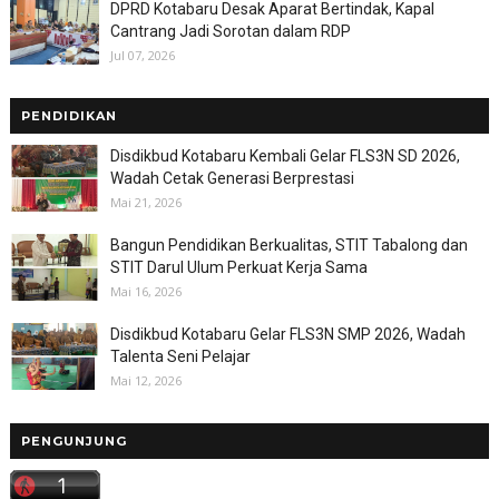
DPRD Kotabaru Desak Aparat Bertindak, Kapal
Cantrang Jadi Sorotan dalam RDP
Jul 07, 2026
PENDIDIKAN
Disdikbud Kotabaru Kembali Gelar FLS3N SD 2026,
Wadah Cetak Generasi Berprestasi
Mai 21, 2026
Bangun Pendidikan Berkualitas, STIT Tabalong dan
STIT Darul Ulum Perkuat Kerja Sama
Mai 16, 2026
Disdikbud Kotabaru Gelar FLS3N SMP 2026, Wadah
Talenta Seni Pelajar
Mai 12, 2026
PENGUNJUNG