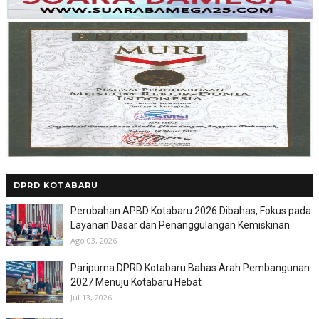
DPRD KOTABARU
Perubahan APBD Kotabaru 2026 Dibahas, Fokus pada
Layanan Dasar dan Penanggulangan Kemiskinan
Ago 03, 2026
Paripurna DPRD Kotabaru Bahas Arah Pembangunan
2027 Menuju Kotabaru Hebat
Jul 13, 2026