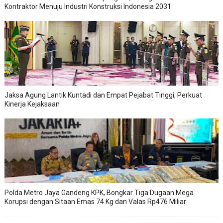
Kontraktor Menuju Industri Konstruksi Indonesia 2031
Jaksa Agung Lantik Kuntadi dan Empat Pejabat Tinggi, Perkuat
Kinerja Kejaksaan
Polda Metro Jaya Gandeng KPK, Bongkar Tiga Dugaan Mega
Korupsi dengan Sitaan Emas 74 Kg dan Valas Rp476 Miliar