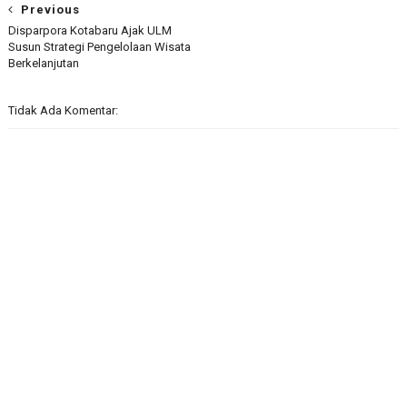
Previous
Disparpora Kotabaru Ajak ULM
Susun Strategi Pengelolaan Wisata
Berkelanjutan
Tidak Ada Komentar: