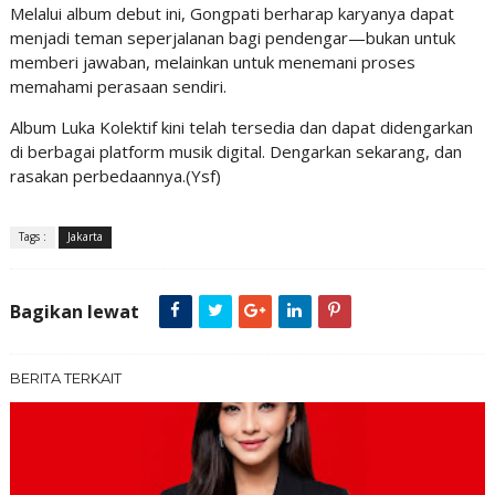
Melalui album debut ini, Gongpati berharap karyanya dapat
menjadi teman seperjalanan bagi pendengar—bukan untuk
memberi jawaban, melainkan untuk menemani proses
memahami perasaan sendiri.
Album Luka Kolektif kini telah tersedia dan dapat didengarkan
di berbagai platform musik digital. Dengarkan sekarang, dan
rasakan perbedaannya.(Ysf)
Tags :
Jakarta
Bagikan lewat
BERITA TERKAIT