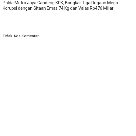
Polda Metro Jaya Gandeng KPK, Bongkar Tiga Dugaan Mega
Korupsi dengan Sitaan Emas 74 Kg dan Valas Rp476 Miliar
Tidak Ada Komentar: