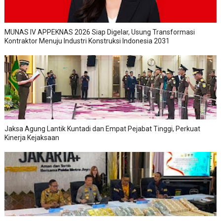
MUNAS IV APPEKNAS 2026 Siap Digelar, Usung Transformasi
Kontraktor Menuju Industri Konstruksi Indonesia 2031
Jaksa Agung Lantik Kuntadi dan Empat Pejabat Tinggi, Perkuat
Kinerja Kejaksaan