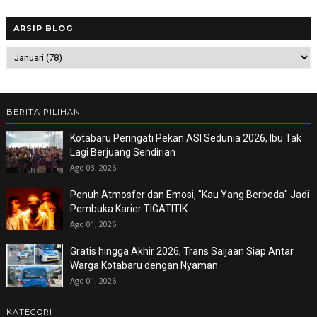
ARSIP BLOG
BERITA PILIHAN
Kotabaru Peringati Pekan ASI Sedunia 2026, Ibu Tak
Lagi Berjuang Sendirian
Ago 03, 2026
Penuh Atmosfer dan Emosi, "Kau Yang Berbeda" Jadi
Pembuka Karier TIGATITIK
Ago 01, 2026
Gratis hingga Akhir 2026, Trans Saijaan Siap Antar
Warga Kotabaru dengan Nyaman
Ago 01, 2026
KATEGORI