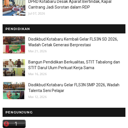
DPRD Kotabaru Desak Aparat Bertindak, Kapal
Cantrang Jadi Sorotan dalam RDP
Jul 07, 2026
PENDIDIKAN
Disdikbud Kotabaru Kembali Gelar FLS3N SD 2026,
Wadah Cetak Generasi Berprestasi
Mai 21, 2026
Bangun Pendidikan Berkualitas, STIT Tabalong dan
STIT Darul Ulum Perkuat Kerja Sama
Mai 16, 2026
Disdikbud Kotabaru Gelar FLS3N SMP 2026, Wadah
Talenta Seni Pelajar
Mai 12, 2026
PENGUNJUNG