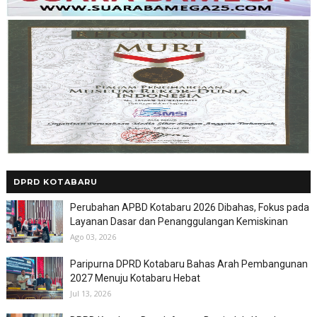
DPRD KOTABARU
Perubahan APBD Kotabaru 2026 Dibahas, Fokus pada
Layanan Dasar dan Penanggulangan Kemiskinan
Ago 03, 2026
Paripurna DPRD Kotabaru Bahas Arah Pembangunan
2027 Menuju Kotabaru Hebat
Jul 13, 2026