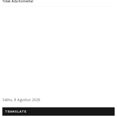
Tidak Ada Komentar:
Sabtu, 8 Agustus 2026
TRANSLATE