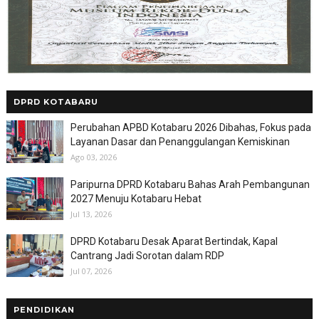
DPRD KOTABARU
Perubahan APBD Kotabaru 2026 Dibahas, Fokus pada
Layanan Dasar dan Penanggulangan Kemiskinan
Ago 03, 2026
Paripurna DPRD Kotabaru Bahas Arah Pembangunan
2027 Menuju Kotabaru Hebat
Jul 13, 2026
DPRD Kotabaru Desak Aparat Bertindak, Kapal
Cantrang Jadi Sorotan dalam RDP
Jul 07, 2026
PENDIDIKAN