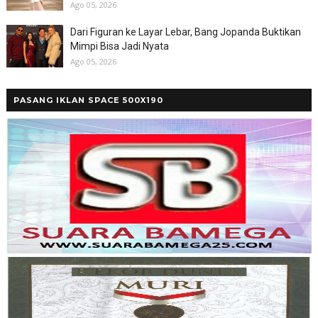
Ago 05, 2026
Dari Figuran ke Layar Lebar, Bang Jopanda Buktikan
Mimpi Bisa Jadi Nyata
Ago 05, 2026
PASANG IKLAN SPACE 500X190