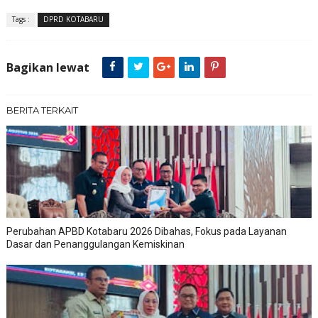
Tags :
DPRD KOTABARU
Bagikan lewat
BERITA TERKAIT
Perubahan APBD Kotabaru 2026 Dibahas, Fokus pada Layanan
Dasar dan Penanggulangan Kemiskinan