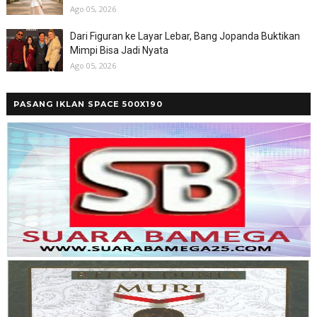
Ago 05, 2026
Dari Figuran ke Layar Lebar, Bang Jopanda Buktikan
Mimpi Bisa Jadi Nyata
Ago 05, 2026
PASANG IKLAN SPACE 500X190