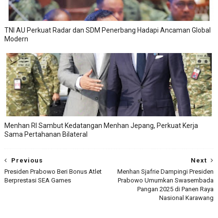
TNI AU Perkuat Radar dan SDM Penerbang Hadapi Ancaman Global
Modern
Menhan RI Sambut Kedatangan Menhan Jepang, Perkuat Kerja
Sama Pertahanan Bilateral
Previous
Next
Presiden Prabowo Beri Bonus Atlet
Menhan Sjafrie Dampingi Presiden
Berprestasi SEA Games
Prabowo Umumkan Swasembada
Pangan 2025 di Panen Raya
Nasional Karawang