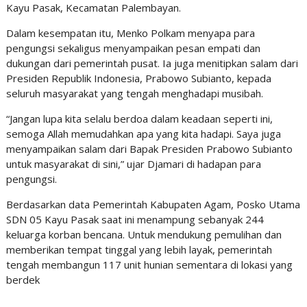
Kayu Pasak, Kecamatan Palembayan.
Dalam kesempatan itu, Menko Polkam menyapa para
pengungsi sekaligus menyampaikan pesan empati dan
dukungan dari pemerintah pusat. Ia juga menitipkan salam dari
Presiden Republik Indonesia, Prabowo Subianto, kepada
seluruh masyarakat yang tengah menghadapi musibah.
“Jangan lupa kita selalu berdoa dalam keadaan seperti ini,
semoga Allah memudahkan apa yang kita hadapi. Saya juga
menyampaikan salam dari Bapak Presiden Prabowo Subianto
untuk masyarakat di sini,” ujar Djamari di hadapan para
pengungsi.
Berdasarkan data Pemerintah Kabupaten Agam, Posko Utama
SDN 05 Kayu Pasak saat ini menampung sebanyak 244
keluarga korban bencana. Untuk mendukung pemulihan dan
memberikan tempat tinggal yang lebih layak, pemerintah
tengah membangun 117 unit hunian sementara di lokasi yang
berdek