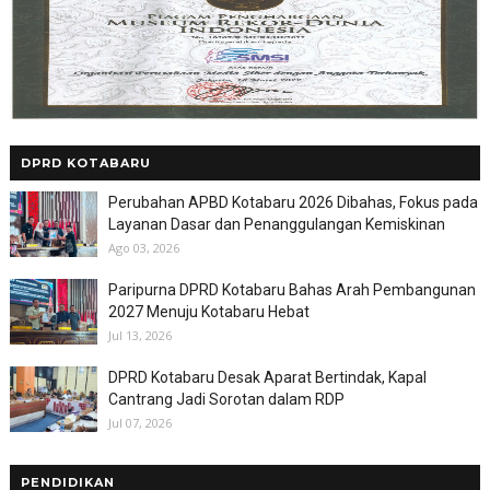
DPRD KOTABARU
Perubahan APBD Kotabaru 2026 Dibahas, Fokus pada
Layanan Dasar dan Penanggulangan Kemiskinan
Ago 03, 2026
Paripurna DPRD Kotabaru Bahas Arah Pembangunan
2027 Menuju Kotabaru Hebat
Jul 13, 2026
DPRD Kotabaru Desak Aparat Bertindak, Kapal
Cantrang Jadi Sorotan dalam RDP
Jul 07, 2026
PENDIDIKAN