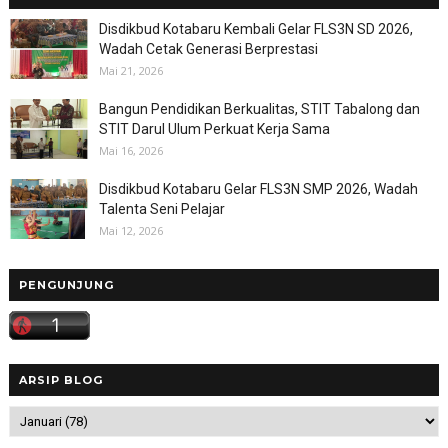
Disdikbud Kotabaru Kembali Gelar FLS3N SD 2026,
Wadah Cetak Generasi Berprestasi
Mai 21, 2026
Bangun Pendidikan Berkualitas, STIT Tabalong dan
STIT Darul Ulum Perkuat Kerja Sama
Mai 16, 2026
Disdikbud Kotabaru Gelar FLS3N SMP 2026, Wadah
Talenta Seni Pelajar
Mai 12, 2026
PENGUNJUNG
ARSIP BLOG