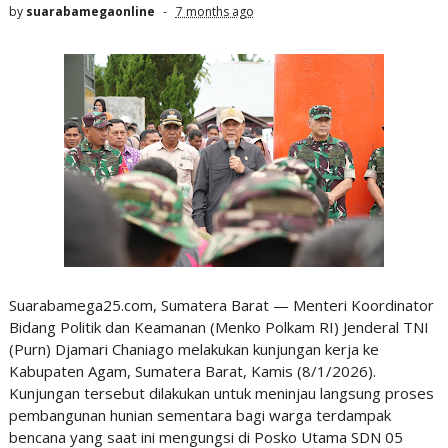
by
suarabamegaonline
7 months ago
Suarabamega25.com, Sumatera Barat — Menteri Koordinator
Bidang Politik dan Keamanan (Menko Polkam RI) Jenderal TNI
(Purn) Djamari Chaniago melakukan kunjungan kerja ke
Kabupaten Agam, Sumatera Barat, Kamis (8/1/2026).
Kunjungan tersebut dilakukan untuk meninjau langsung proses
pembangunan hunian sementara bagi warga terdampak
bencana yang saat ini mengungsi di Posko Utama SDN 05