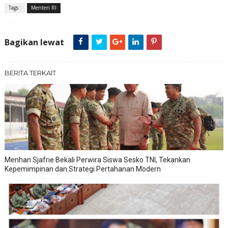
Tags :
Menteri RI
Bagikan lewat
BERITA TERKAIT
Menhan Sjafrie Bekali Perwira Siswa Sesko TNI, Tekankan
Kepemimpinan dan Strategi Pertahanan Modern