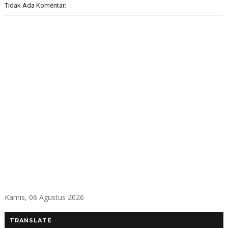
Tidak Ada Komentar:
Kamis, 06 Agustus 2026
TRANSLATE