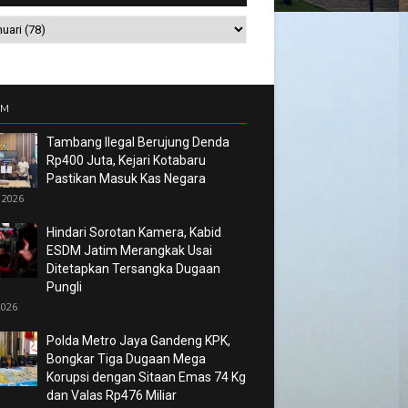
UM
Tambang Ilegal Berujung Denda
Rp400 Juta, Kejari Kotabaru
Pastikan Masuk Kas Negara
 2026
Hindari Sorotan Kamera, Kabid
ESDM Jatim Merangkak Usai
Ditetapkan Tersangka Dugaan
Pungli
2026
Polda Metro Jaya Gandeng KPK,
Bongkar Tiga Dugaan Mega
Korupsi dengan Sitaan Emas 74 Kg
dan Valas Rp476 Miliar