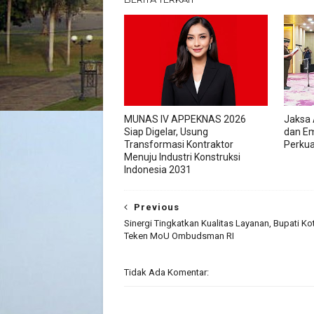
MUNAS IV APPEKNAS 2026
Jaksa 
Siap Digelar, Usung
dan Em
Transformasi Kontraktor
Perkua
Menuju Industri Konstruksi
Indonesia 2031
Previous
Sinergi Tingkatkan Kualitas Layanan, Bupati Ko
Teken MoU Ombudsman RI
Tidak Ada Komentar: