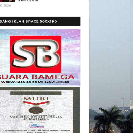
5, 2026
SANG IKLAN SPACE 500X190