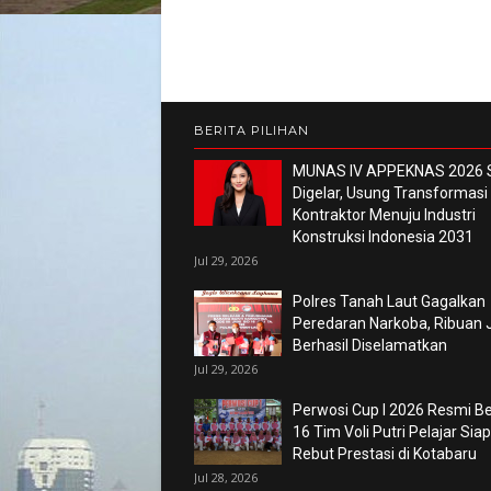
BERITA PILIHAN
MUNAS IV APPEKNAS 2026 
Digelar, Usung Transformasi
Kontraktor Menuju Industri
Konstruksi Indonesia 2031
Jul 29, 2026
Polres Tanah Laut Gagalkan
Peredaran Narkoba, Ribuan 
Berhasil Diselamatkan
Jul 29, 2026
Perwosi Cup I 2026 Resmi Ber
16 Tim Voli Putri Pelajar Siap
Rebut Prestasi di Kotabaru
Jul 28, 2026