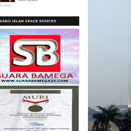
5, 2026
SANG IKLAN SPACE 500X190