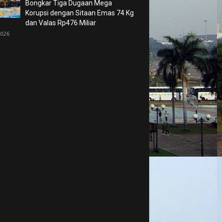
Bongkar Tiga Dugaan Mega
Korupsi dengan Sitaan Emas 74 Kg
dan Valas Rp476 Miliar
2026