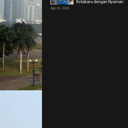
Kotabaru dengan Nyaman
Ago 01, 2026