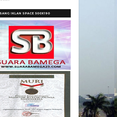
SANG IKLAN SPACE 500X190