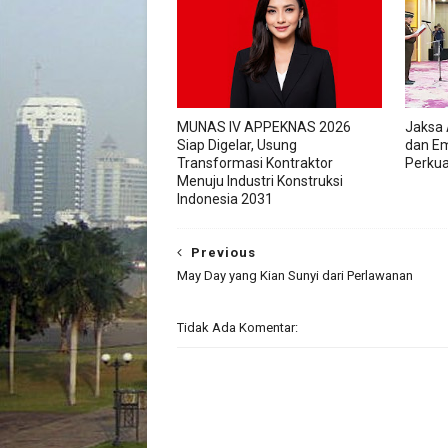
MUNAS IV APPEKNAS 2026
Jaksa 
Siap Digelar, Usung
dan Em
Transformasi Kontraktor
Perkua
Menuju Industri Konstruksi
Indonesia 2031
Previous
May Day yang Kian Sunyi dari Perlawanan
Tidak Ada Komentar: