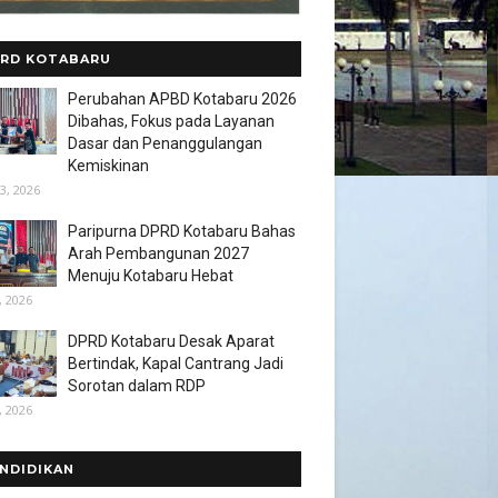
RD KOTABARU
Perubahan APBD Kotabaru 2026
Dibahas, Fokus pada Layanan
Dasar dan Penanggulangan
Kemiskinan
3, 2026
Paripurna DPRD Kotabaru Bahas
Arah Pembangunan 2027
Menuju Kotabaru Hebat
, 2026
DPRD Kotabaru Desak Aparat
Bertindak, Kapal Cantrang Jadi
Sorotan dalam RDP
, 2026
NDIDIKAN