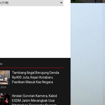
UM
Tambang Ilegal Berujung Denda
Rp400 Juta, Kejari Kotabaru
Pastikan Masuk Kas Negara
 2026
Hindari Sorotan Kamera, Kabid
ESDM Jatim Merangkak Usai