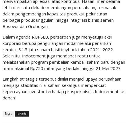
menyampaikan apresiasi atas kontribusi Hasan Imer selama
lebih dari satu dekade membangun perusahaan, termasuk
dalam pengembangan kapasitas produksi, peluncuran
berbagai produk unggulan, hingga integrasi bisnis semen
Bosowa dan Grobogan.
Dalam agenda RUPSLB, perseroan juga menyetujui aksi
korporasi berupa pengurangan modal melalui penarikan
kembali 84,5 juta saham hasil buyback tahun 2021–2022.
Selain itu, Indocement juga mendapat restu untuk
melaksanakan program pembelian kembali saham baru dengan
nilai maksimal Rp750 miliar yang berlaku hingga 21 Mei 2027.
Langkah strategis tersebut dinilai menjadi upaya perusahaan
menjaga stabilitas nilai saham sekaligus memperkuat
kepercayaan investor terhadap prospek bisnis Indocement ke
depan.
Tags :
Jakarta