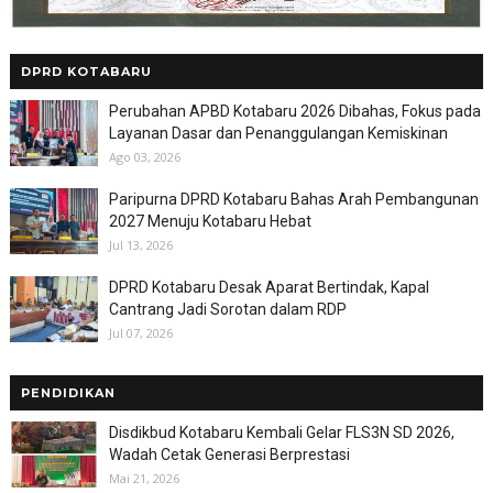
DPRD KOTABARU
Perubahan APBD Kotabaru 2026 Dibahas, Fokus pada
Layanan Dasar dan Penanggulangan Kemiskinan
Ago 03, 2026
Paripurna DPRD Kotabaru Bahas Arah Pembangunan
2027 Menuju Kotabaru Hebat
Jul 13, 2026
DPRD Kotabaru Desak Aparat Bertindak, Kapal
Cantrang Jadi Sorotan dalam RDP
Jul 07, 2026
PENDIDIKAN
Disdikbud Kotabaru Kembali Gelar FLS3N SD 2026,
Wadah Cetak Generasi Berprestasi
Mai 21, 2026