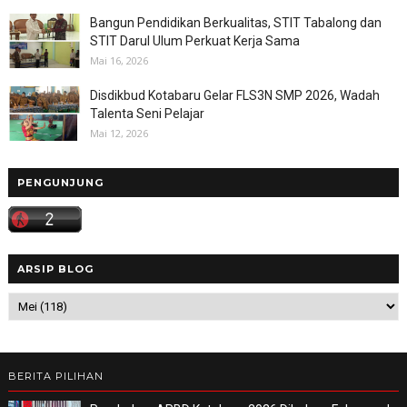
Bangun Pendidikan Berkualitas, STIT Tabalong dan
STIT Darul Ulum Perkuat Kerja Sama
Mai 16, 2026
Disdikbud Kotabaru Gelar FLS3N SMP 2026, Wadah
Talenta Seni Pelajar
Mai 12, 2026
PENGUNJUNG
ARSIP BLOG
BERITA PILIHAN