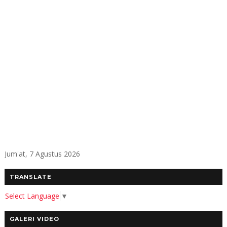
Jum'at, 7 Agustus 2026
TRANSLATE
Select Language
▼
GALERI VIDEO