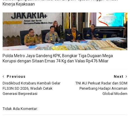
Kinerja Kejaksaan
Polda Metro Jaya Gandeng KPK, Bongkar Tiga Dugaan Mega
Korupsi dengan Sitaan Emas 74 Kg dan Valas Rp476 Miliar
Previous
Next
Disdikbud Kotabaru Kembali Gelar
TNI AU Perkuat Radar dan SDM
FLS3N SD 2026, Wadah Cetak
Penerbang Hadapi Ancaman
Generasi Berprestasi
Global Modern
Tidak Ada Komentar: