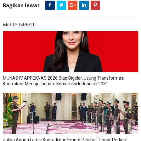
Bagikan lewat
BERITA TERKAIT
MUNAS IV APPEKNAS 2026 Siap Digelar, Usung Transformasi
Kontraktor Menuju Industri Konstruksi Indonesia 2031
Jaksa Agung Lantik Kuntadi dan Empat Pejabat Tinggi, Perkuat