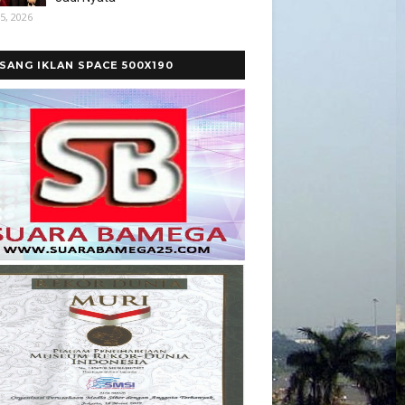
5, 2026
SANG IKLAN SPACE 500X190