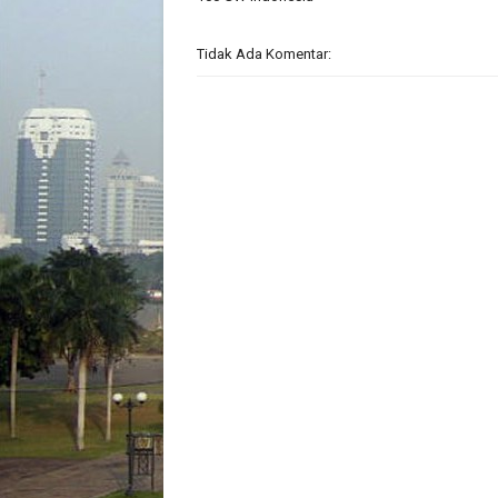
Tidak Ada Komentar: