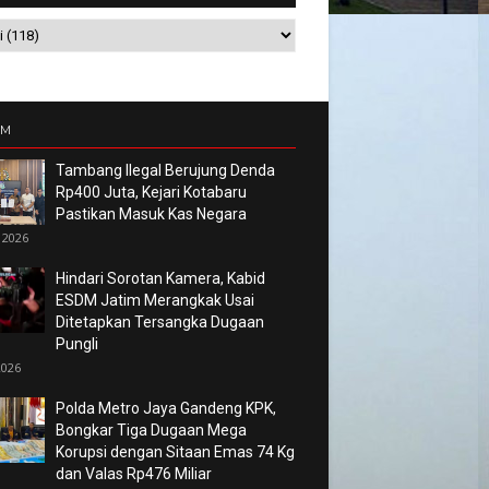
UM
Tambang Ilegal Berujung Denda
Rp400 Juta, Kejari Kotabaru
Pastikan Masuk Kas Negara
 2026
Hindari Sorotan Kamera, Kabid
ESDM Jatim Merangkak Usai
Ditetapkan Tersangka Dugaan
Pungli
2026
Polda Metro Jaya Gandeng KPK,
Bongkar Tiga Dugaan Mega
Korupsi dengan Sitaan Emas 74 Kg
dan Valas Rp476 Miliar