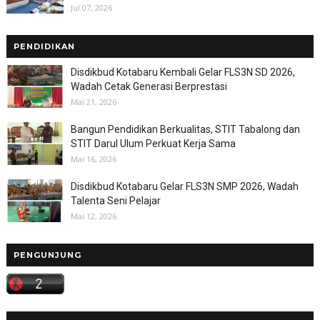
Jul 07, 2026
PENDIDIKAN
Disdikbud Kotabaru Kembali Gelar FLS3N SD 2026,
Wadah Cetak Generasi Berprestasi
Mai 21, 2026
Bangun Pendidikan Berkualitas, STIT Tabalong dan
STIT Darul Ulum Perkuat Kerja Sama
Mai 16, 2026
Disdikbud Kotabaru Gelar FLS3N SMP 2026, Wadah
Talenta Seni Pelajar
Mai 12, 2026
PENGUNJUNG