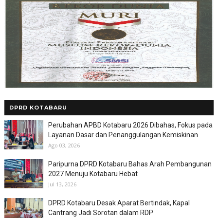
DPRD KOTABARU
Perubahan APBD Kotabaru 2026 Dibahas, Fokus pada
Layanan Dasar dan Penanggulangan Kemiskinan
Ago 03, 2026
Paripurna DPRD Kotabaru Bahas Arah Pembangunan
2027 Menuju Kotabaru Hebat
Jul 13, 2026
DPRD Kotabaru Desak Aparat Bertindak, Kapal
Cantrang Jadi Sorotan dalam RDP