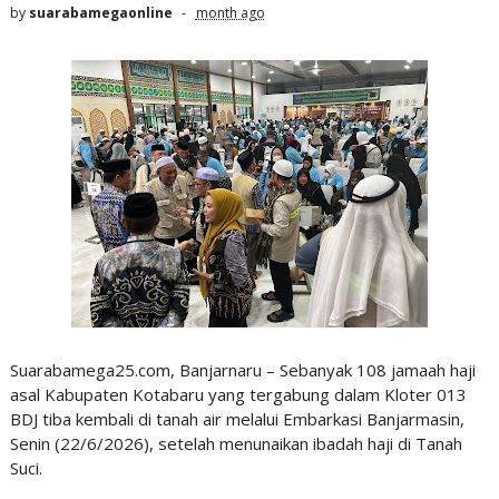
by
suarabamegaonline
month ago
Suarabamega25.com, Banjarnaru – Sebanyak 108 jamaah haji
asal Kabupaten Kotabaru yang tergabung dalam Kloter 013
BDJ tiba kembali di tanah air melalui Embarkasi Banjarmasin,
Senin (22/6/2026), setelah menunaikan ibadah haji di Tanah
Suci.