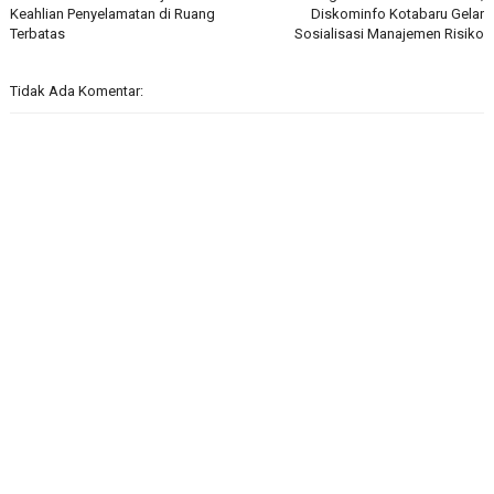
Keahlian Penyelamatan di Ruang
Diskominfo Kotabaru Gelar
Terbatas
Sosialisasi Manajemen Risiko
Tidak Ada Komentar: