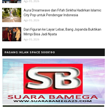
Ago 05, 2026
Aura Dreamwave dan Fifah Sinkha Hadirkan Islamic
City Pop untuk Pendengar Indonesia
Ago 05, 2026
Dari Figuran ke Layar Lebar, Bang Jopanda Buktikan
Mimpi Bisa Jadi Nyata
Ago 05, 2026
PASANG IKLAN SPACE 500X190