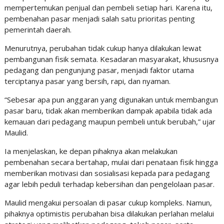
mempertemukan penjual dan pembeli setiap hari. Karena itu,
pembenahan pasar menjadi salah satu prioritas penting
pemerintah daerah.
Menurutnya, perubahan tidak cukup hanya dilakukan lewat
pembangunan fisik semata. Kesadaran masyarakat, khususnya
pedagang dan pengunjung pasar, menjadi faktor utama
terciptanya pasar yang bersih, rapi, dan nyaman.
“Sebesar apa pun anggaran yang digunakan untuk membangun
pasar baru, tidak akan memberikan dampak apabila tidak ada
kemauan dari pedagang maupun pembeli untuk berubah,” ujar
Maulid.
Ia menjelaskan, ke depan pihaknya akan melakukan
pembenahan secara bertahap, mulai dari penataan fisik hingga
memberikan motivasi dan sosialisasi kepada para pedagang
agar lebih peduli terhadap kebersihan dan pengelolaan pasar.
Maulid mengakui persoalan di pasar cukup kompleks. Namun,
pihaknya optimistis perubahan bisa dilakukan perlahan melalui