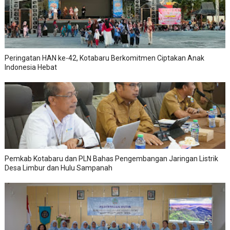
Peringatan HAN ke-42, Kotabaru Berkomitmen Ciptakan Anak
Indonesia Hebat
Pemkab Kotabaru dan PLN Bahas Pengembangan Jaringan Listrik
Desa Limbur dan Hulu Sampanah