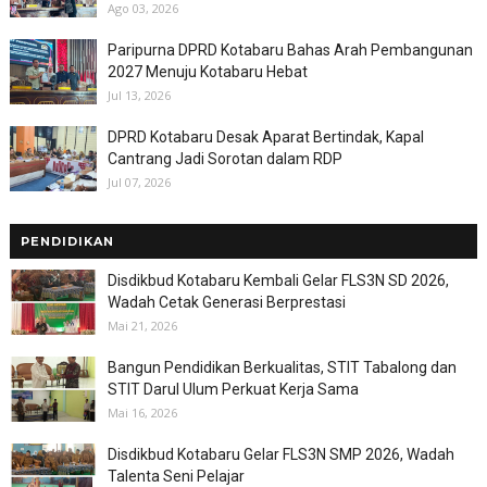
Ago 03, 2026
Paripurna DPRD Kotabaru Bahas Arah Pembangunan
2027 Menuju Kotabaru Hebat
Jul 13, 2026
DPRD Kotabaru Desak Aparat Bertindak, Kapal
Cantrang Jadi Sorotan dalam RDP
Jul 07, 2026
PENDIDIKAN
Disdikbud Kotabaru Kembali Gelar FLS3N SD 2026,
Wadah Cetak Generasi Berprestasi
Mai 21, 2026
Bangun Pendidikan Berkualitas, STIT Tabalong dan
STIT Darul Ulum Perkuat Kerja Sama
Mai 16, 2026
Disdikbud Kotabaru Gelar FLS3N SMP 2026, Wadah
Talenta Seni Pelajar