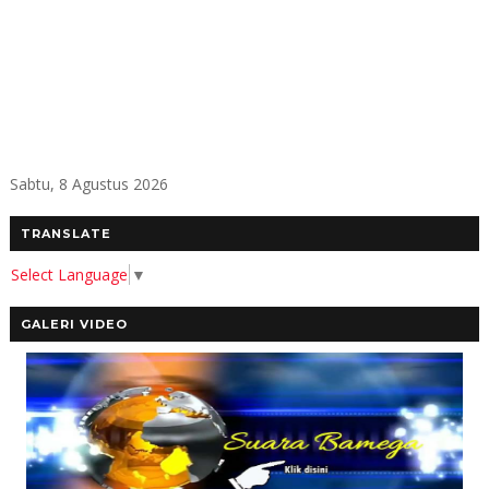
Sabtu, 8 Agustus 2026
TRANSLATE
Select Language
▼
GALERI VIDEO