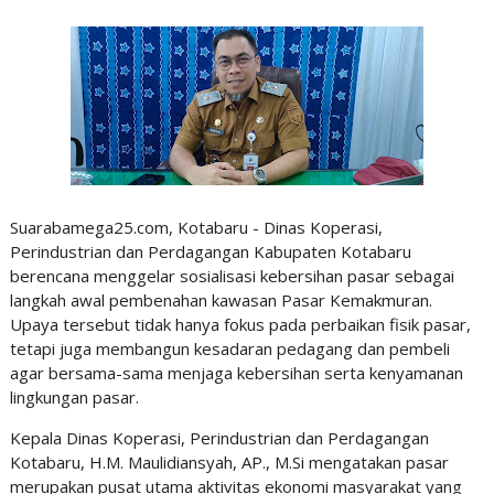
Suarabamega25.com, Kotabaru - Dinas Koperasi,
Perindustrian dan Perdagangan Kabupaten Kotabaru
berencana menggelar sosialisasi kebersihan pasar sebagai
langkah awal pembenahan kawasan Pasar Kemakmuran.
Upaya tersebut tidak hanya fokus pada perbaikan fisik pasar,
tetapi juga membangun kesadaran pedagang dan pembeli
agar bersama-sama menjaga kebersihan serta kenyamanan
lingkungan pasar.
Kepala Dinas Koperasi, Perindustrian dan Perdagangan
Kotabaru, H.M. Maulidiansyah, AP., M.Si mengatakan pasar
merupakan pusat utama aktivitas ekonomi masyarakat yang