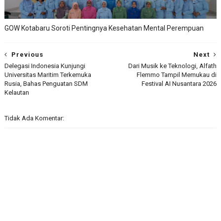
GOW Kotabaru Soroti Pentingnya Kesehatan Mental Perempuan
Previous
Next
Delegasi Indonesia Kunjungi
Dari Musik ke Teknologi, Alfath
Universitas Maritim Terkemuka
Flemmo Tampil Memukau di
Rusia, Bahas Penguatan SDM
Festival AI Nusantara 2026
Kelautan
Tidak Ada Komentar: