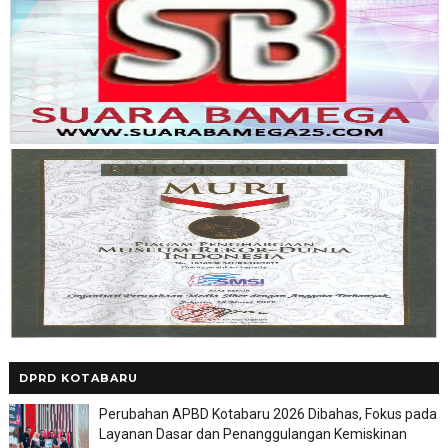
DPRD KOTABARU
Perubahan APBD Kotabaru 2026 Dibahas, Fokus pada
Layanan Dasar dan Penanggulangan Kemiskinan