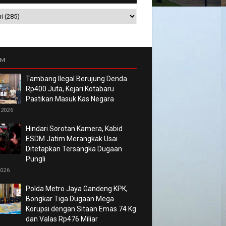
UM
Tambang Ilegal Berujung Denda
Rp400 Juta, Kejari Kotabaru
Pastikan Masuk Kas Negara
 2026
Hindari Sorotan Kamera, Kabid
ESDM Jatim Merangkak Usai
Ditetapkan Tersangka Dugaan
Pungli
2026
Polda Metro Jaya Gandeng KPK,
Bongkar Tiga Dugaan Mega
Korupsi dengan Sitaan Emas 74 Kg
dan Valas Rp476 Miliar