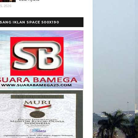
5, 2026
SANG IKLAN SPACE 500X190