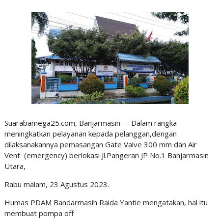
Suarabamega25.com, Banjarmasin - Dalam rangka
meningkatkan pelayanan kepada pelanggan,dengan
dilaksanakannya pemasangan Gate Valve 300 mm dan Air
Vent (emergency) berlokasi Jl.Pangeran JP No.1 Banjarmasin
Utara,
Rabu malam, 23 Agustus 2023.
Humas PDAM Bandarmasih Raida Yantie mengatakan, hal itu
membuat pompa off