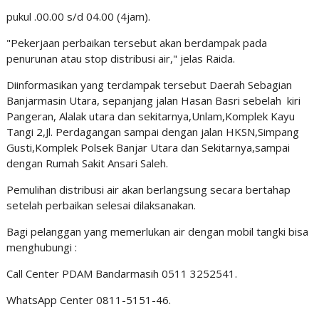
pukul .00.00 s/d 04.00 (4jam).
"Pekerjaan perbaikan tersebut akan berdampak pada
penurunan atau stop distribusi air," jelas Raida.
Diinformasikan yang terdampak tersebut Daerah Sebagian
Banjarmasin Utara, sepanjang jalan Hasan Basri sebelah kiri
Pangeran, Alalak utara dan sekitarnya,Unlam,Komplek Kayu
Tangi 2,Jl. Perdagangan sampai dengan jalan HKSN,Simpang
Gusti,Komplek Polsek Banjar Utara dan Sekitarnya,sampai
dengan Rumah Sakit Ansari Saleh.
Pemulihan distribusi air akan berlangsung secara bertahap
setelah perbaikan selesai dilaksanakan.
Bagi pelanggan yang memerlukan air dengan mobil tangki bisa
menghubungi :
Call Center PDAM Bandarmasih 0511 3252541.
WhatsApp Center 0811-5151-46.