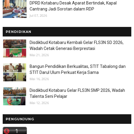
DPRD Kotabaru Desak Aparat Bertindak, Kapal
Cantrang Jadi Sorotan dalam RDP
Jul 07, 2026
PENDIDIKAN
Disdikbud Kotabaru Kembali Gelar FLS3N SD 2026,
Wadah Cetak Generasi Berprestasi
Mai 21, 2026
Bangun Pendidikan Berkualitas, STIT Tabalong dan
STIT Darul Ulum Perkuat Kerja Sama
Mai 16, 2026
Disdikbud Kotabaru Gelar FLS3N SMP 2026, Wadah
Talenta Seni Pelajar
Mai 12, 2026
PENGUNJUNG