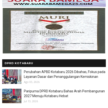
DPRD KOTABARU
Perubahan APBD Kotabaru 2026 Dibahas, Fokus pada
Layanan Dasar dan Penanggulangan Kemiskinan
Ago 03, 2026
Paripurna DPRD Kotabaru Bahas Arah Pembangunan
2027 Menuju Kotabaru Hebat
Jul 13, 2026