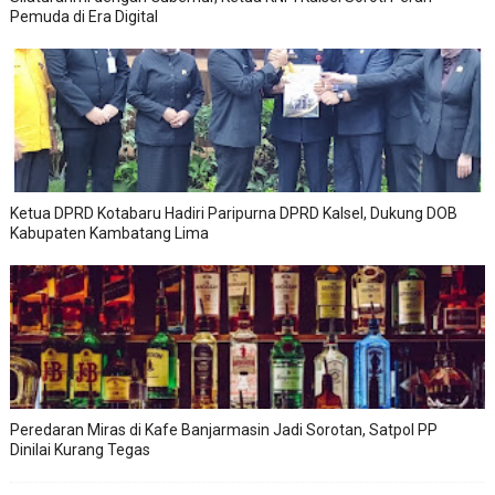
Pemuda di Era Digital
Ketua DPRD Kotabaru Hadiri Paripurna DPRD Kalsel, Dukung DOB
Kabupaten Kambatang Lima
Peredaran Miras di Kafe Banjarmasin Jadi Sorotan, Satpol PP
Dinilai Kurang Tegas