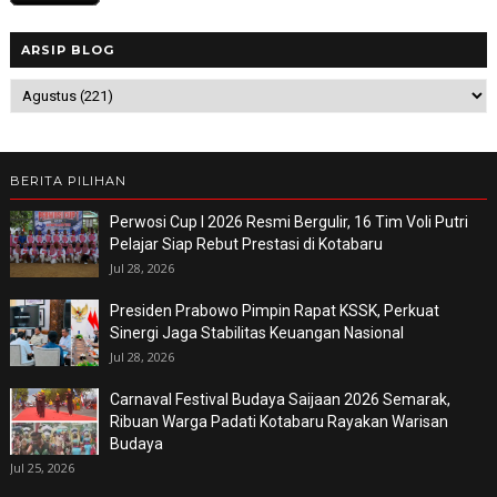
ARSIP BLOG
BERITA PILIHAN
Perwosi Cup I 2026 Resmi Bergulir, 16 Tim Voli Putri
Pelajar Siap Rebut Prestasi di Kotabaru
Jul 28, 2026
Presiden Prabowo Pimpin Rapat KSSK, Perkuat
Sinergi Jaga Stabilitas Keuangan Nasional
Jul 28, 2026
Carnaval Festival Budaya Saijaan 2026 Semarak,
Ribuan Warga Padati Kotabaru Rayakan Warisan
Budaya
Jul 25, 2026