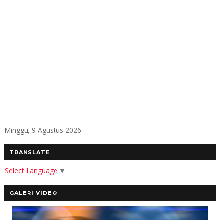
Minggu, 9 Agustus 2026
TRANSLATE
Select Language
▼
GALERI VIDEO