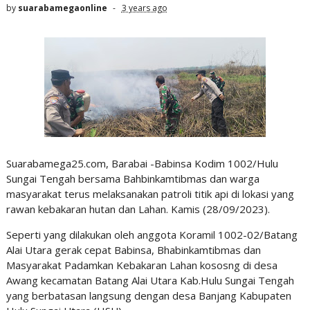
by
suarabamegaonline
3 years ago
Suarabamega25.com, Barabai -Babinsa Kodim 1002/Hulu
Sungai Tengah bersama Bahbinkamtibmas dan warga
masyarakat terus melaksanakan patroli titik api di lokasi yang
rawan kebakaran hutan dan Lahan. Kamis (28/09/2023).
Seperti yang dilakukan oleh anggota Koramil 1002-02/Batang
Alai Utara gerak cepat Babinsa, Bhabinkamtibmas dan
Masyarakat Padamkan Kebakaran Lahan kososng di desa
Awang kecamatan Batang Alai Utara Kab.Hulu Sungai Tengah
yang berbatasan langsung dengan desa Banjang Kabupaten