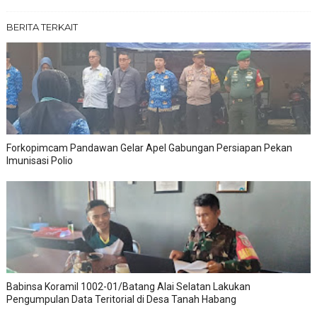
BERITA TERKAIT
Forkopimcam Pandawan Gelar Apel Gabungan Persiapan Pekan
Imunisasi Polio
Babinsa Koramil 1002-01/Batang Alai Selatan Lakukan
Pengumpulan Data Teritorial di Desa Tanah Habang