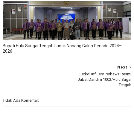
Bupati Hulu Sungai Tengah Lantik Nanang Galuh Periode 2024–
2026
Next
Letkol Inf Fery Perbawa Resmi
Jabat Dandim 1002/Hulu Sugai
Tengah
Tidak Ada Komentar: