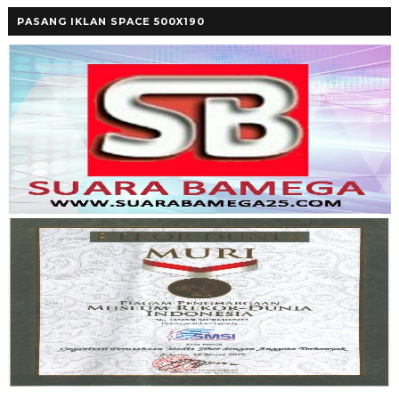
PASANG IKLAN SPACE 500X190