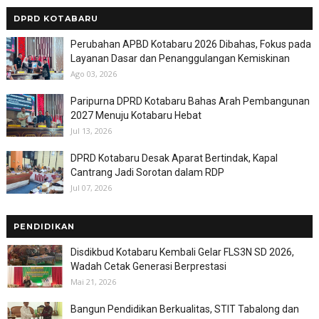
DPRD KOTABARU
Perubahan APBD Kotabaru 2026 Dibahas, Fokus pada
Layanan Dasar dan Penanggulangan Kemiskinan
Ago 03, 2026
Paripurna DPRD Kotabaru Bahas Arah Pembangunan
2027 Menuju Kotabaru Hebat
Jul 13, 2026
DPRD Kotabaru Desak Aparat Bertindak, Kapal
Cantrang Jadi Sorotan dalam RDP
Jul 07, 2026
PENDIDIKAN
Disdikbud Kotabaru Kembali Gelar FLS3N SD 2026,
Wadah Cetak Generasi Berprestasi
Mai 21, 2026
Bangun Pendidikan Berkualitas, STIT Tabalong dan