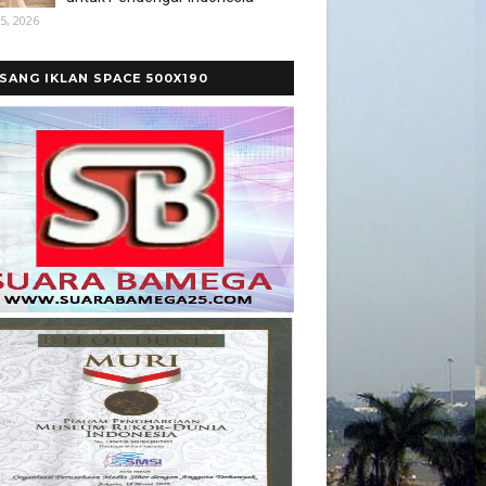
5, 2026
SANG IKLAN SPACE 500X190