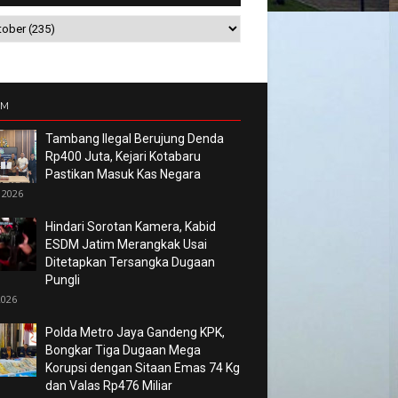
UM
Tambang Ilegal Berujung Denda
Rp400 Juta, Kejari Kotabaru
Pastikan Masuk Kas Negara
 2026
Hindari Sorotan Kamera, Kabid
ESDM Jatim Merangkak Usai
Ditetapkan Tersangka Dugaan
Pungli
2026
Polda Metro Jaya Gandeng KPK,
Bongkar Tiga Dugaan Mega
Korupsi dengan Sitaan Emas 74 Kg
dan Valas Rp476 Miliar