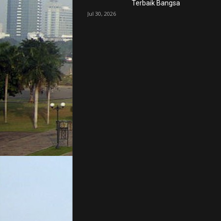
Terbaik Bangsa
Jul 30, 2026