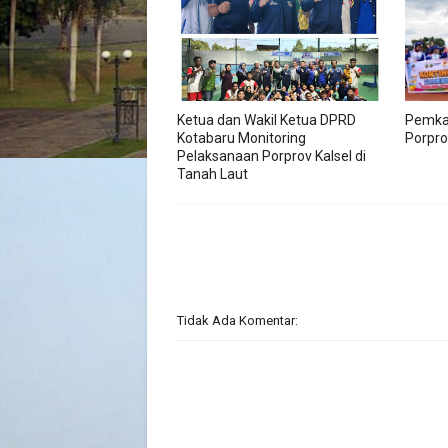
Ketua dan Wakil Ketua DPRD
Pemkab
Kotabaru Monitoring
Porprov
Pelaksanaan Porprov Kalsel di
Tanah Laut
Tidak Ada Komentar: