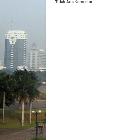
Tidak Ada Komentar: