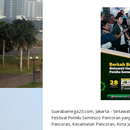
Suarabamega25.com, Jakarta - Sintawat
Festival Pemilu Semesco Pancoran yang 
Pancoran, Kecamatan Pancoran, Kota Ja