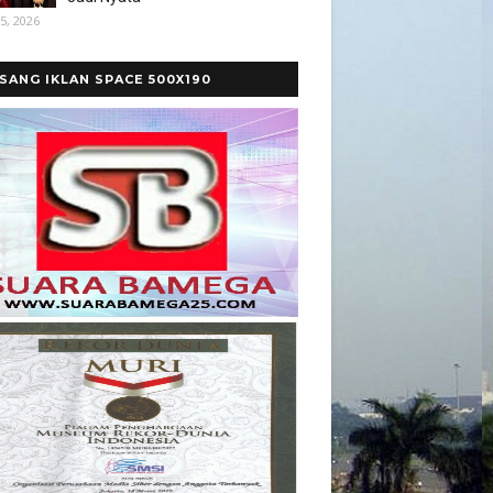
5, 2026
SANG IKLAN SPACE 500X190