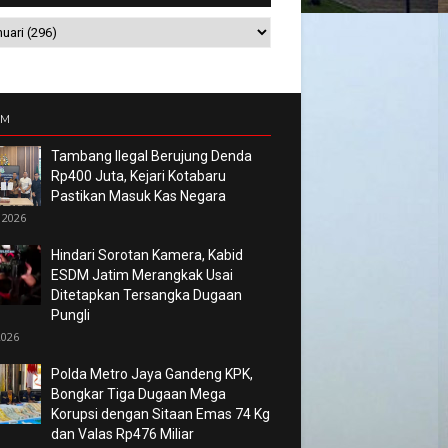
UM
Tambang Ilegal Berujung Denda
Rp400 Juta, Kejari Kotabaru
Pastikan Masuk Kas Negara
 2026
Hindari Sorotan Kamera, Kabid
ESDM Jatim Merangkak Usai
Ditetapkan Tersangka Dugaan
Pungli
2026
Polda Metro Jaya Gandeng KPK,
Bongkar Tiga Dugaan Mega
Korupsi dengan Sitaan Emas 74 Kg
dan Valas Rp476 Miliar