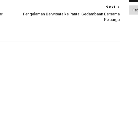
Next
ri
Pengalaman Berwisata ke Pantai Gedambaan Bersama
Keluarga