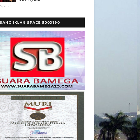
5, 2026
SANG IKLAN SPACE 500X190