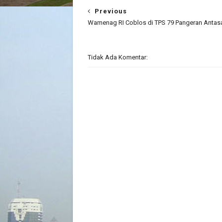
Previous
Wamenag RI Coblos di TPS 79 Pangeran Antasa
Tidak Ada Komentar: