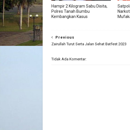
Hampir 2 Kilogram Sabu Disita,
Satpol
Polres Tanah Bumbu
Narkot
Kembangkan Kasus
Mufak
Previous
Zairullah Turut Serta Jalan Sehat Batfest 2023
Tidak Ada Komentar: