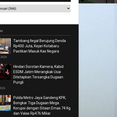
UM
Tambang Ilegal Berujung Denda
Rp400 Juta, Kejari Kotabaru
Pastikan Masuk Kas Negara
 2026
Hindari Sorotan Kamera, Kabid
ESDM Jatim Merangkak Usai
Ditetapkan Tersangka Dugaan
Pungli
2026
Polda Metro Jaya Gandeng KPK,
Bongkar Tiga Dugaan Mega
Korupsi dengan Sitaan Emas 74 Kg
dan Valas Rp476 Miliar