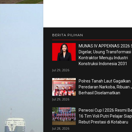
BERITA PILIHAN
MUNAS IV APPEKNAS 2026 
Digelar, Usung Transformasi
Kontraktor Menuju Industri
Konstruksi Indonesia 2031
Jul 29, 2026
Polres Tanah Laut Gagalkan
Peredaran Narkoba, Ribuan 
Berhasil Diselamatkan
Jul 29, 2026
Perwosi Cup I 2026 Resmi Ber
16 Tim Voli Putri Pelajar Siap
Rebut Prestasi di Kotabaru
Jul 28, 2026