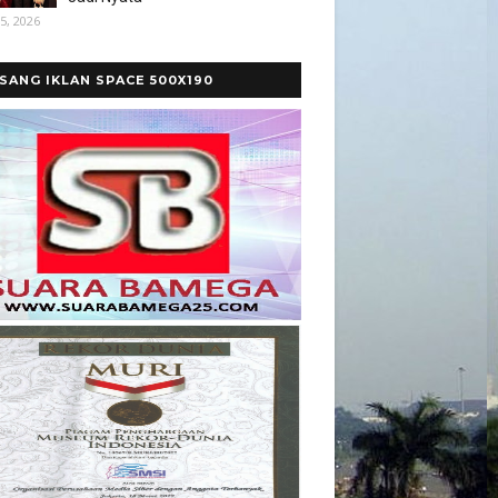
5, 2026
SANG IKLAN SPACE 500X190