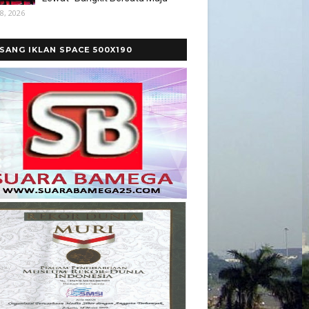
8, 2026
SANG IKLAN SPACE 500X190