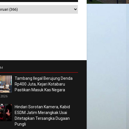
UM
Tambang Ilegal Berujung Denda
Rp400 Juta, Kejari Kotabaru
Pastikan Masuk Kas Negara
 2026
Hindari Sorotan Kamera, Kabid
ESDM Jatim Merangkak Usai
Ditetapkan Tersangka Dugaan
Pungli