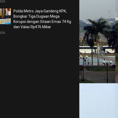
2026
Polda Metro Jaya Gandeng KPK,
Bongkar Tiga Dugaan Mega
Korupsi dengan Sitaan Emas 74 Kg
dan Valas Rp476 Miliar
2026