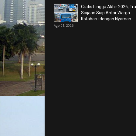
Gratis hingga Akhir 2026, Tr
Saijaan Siap Antar Warga
Kotabaru dengan Nyaman
Ago 01, 2026