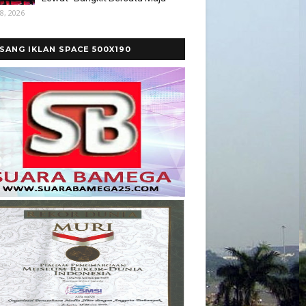
8, 2026
SANG IKLAN SPACE 500X190