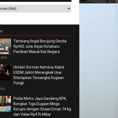
UM
Tambang Ilegal Berujung Denda
Rp400 Juta, Kejari Kotabaru
Pastikan Masuk Kas Negara
 2026
Hindari Sorotan Kamera, Kabid
ESDM Jatim Merangkak Usai
Ditetapkan Tersangka Dugaan
Pungli
2026
Polda Metro Jaya Gandeng KPK,
Bongkar Tiga Dugaan Mega
Korupsi dengan Sitaan Emas 74 Kg
dan Valas Rp476 Miliar