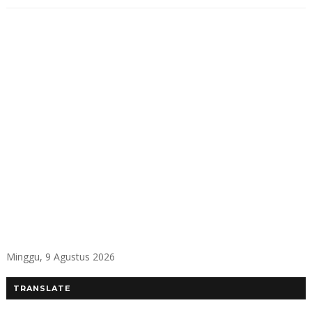
Minggu, 9 Agustus 2026
TRANSLATE