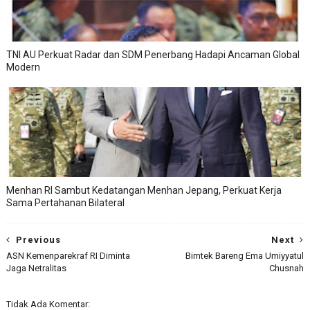
TNI AU Perkuat Radar dan SDM Penerbang Hadapi Ancaman Global
Modern
Menhan RI Sambut Kedatangan Menhan Jepang, Perkuat Kerja
Sama Pertahanan Bilateral
Previous
Next
ASN Kemenparekraf RI Diminta
Bimtek Bareng Ema Umiyyatul
Jaga Netralitas
Chusnah
Tidak Ada Komentar: