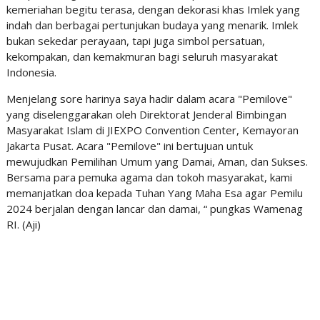
kemeriahan begitu terasa, dengan dekorasi khas Imlek yang
indah dan berbagai pertunjukan budaya yang menarik. Imlek
bukan sekedar perayaan, tapi juga simbol persatuan,
kekompakan, dan kemakmuran bagi seluruh masyarakat
Indonesia.
Menjelang sore harinya saya hadir dalam acara "Pemilove"
yang diselenggarakan oleh Direktorat Jenderal Bimbingan
Masyarakat Islam di JIEXPO Convention Center, Kemayoran
Jakarta Pusat. Acara "Pemilove" ini bertujuan untuk
mewujudkan Pemilihan Umum yang Damai, Aman, dan Sukses.
Bersama para pemuka agama dan tokoh masyarakat, kami
memanjatkan doa kepada Tuhan Yang Maha Esa agar Pemilu
2024 berjalan dengan lancar dan damai, “ pungkas Wamenag
RI. (Aji)