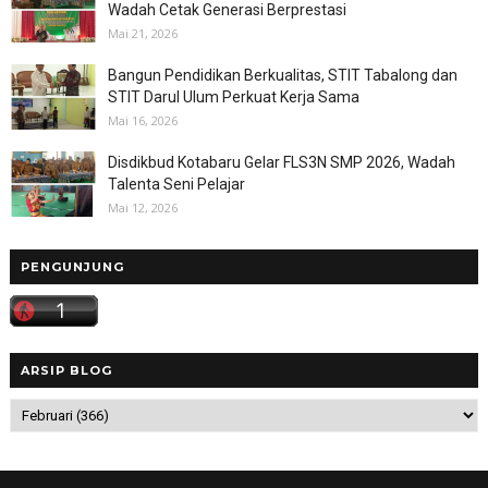
Wadah Cetak Generasi Berprestasi
Mai 21, 2026
Bangun Pendidikan Berkualitas, STIT Tabalong dan
STIT Darul Ulum Perkuat Kerja Sama
Mai 16, 2026
Disdikbud Kotabaru Gelar FLS3N SMP 2026, Wadah
Talenta Seni Pelajar
Mai 12, 2026
PENGUNJUNG
ARSIP BLOG