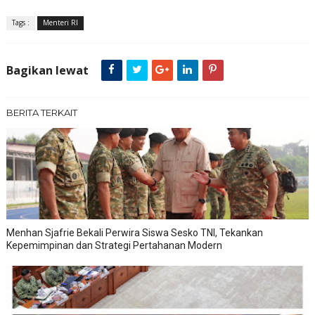
Tags :
Menteri RI
Bagikan lewat
BERITA TERKAIT
Menhan Sjafrie Bekali Perwira Siswa Sesko TNI, Tekankan
Kepemimpinan dan Strategi Pertahanan Modern