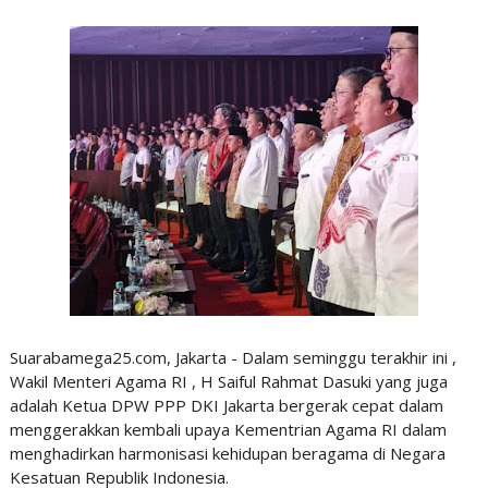
Suarabamega25.com, Jakarta - Dalam seminggu terakhir ini ,
Wakil Menteri Agama RI , H Saiful Rahmat Dasuki yang juga
adalah Ketua DPW PPP DKI Jakarta bergerak cepat dalam
menggerakkan kembali upaya Kementrian Agama RI dalam
menghadirkan harmonisasi kehidupan beragama di Negara
Kesatuan Republik Indonesia.