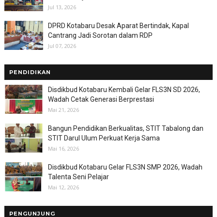
Jul 13, 2026
DPRD Kotabaru Desak Aparat Bertindak, Kapal
Cantrang Jadi Sorotan dalam RDP
Jul 07, 2026
PENDIDIKAN
Disdikbud Kotabaru Kembali Gelar FLS3N SD 2026,
Wadah Cetak Generasi Berprestasi
Mai 21, 2026
Bangun Pendidikan Berkualitas, STIT Tabalong dan
STIT Darul Ulum Perkuat Kerja Sama
Mai 16, 2026
Disdikbud Kotabaru Gelar FLS3N SMP 2026, Wadah
Talenta Seni Pelajar
Mai 12, 2026
PENGUNJUNG