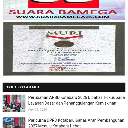
DPRD KOTABARU
Perubahan APBD Kotabaru 2026 Dibahas, Fokus pada
Layanan Dasar dan Penanggulangan Kemiskinan
Ago 03, 2026
Paripurna DPRD Kotabaru Bahas Arah Pembangunan
2027 Menuju Kotabaru Hebat