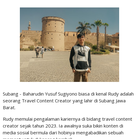
Subang - Baharudin Yusuf Sugiyono biasa di kenal Rudy adalah
seorang Travel Content Creator yang lahir di Subang Jawa
Barat.
Rudy memulai pengalaman kariernya di bidang travel content
creator sejak tahun 2023. Ia awalnya suka bikin konten di
media sosial bermula dari hobinya mengabadikan sebuah