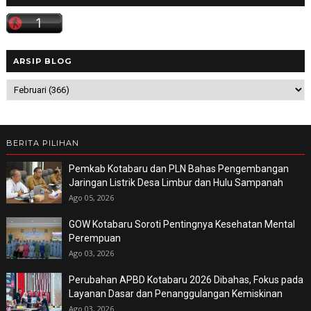
ARSIP BLOG
BERITA PILIHAN
Pemkab Kotabaru dan PLN Bahas Pengembangan
Jaringan Listrik Desa Limbur dan Hulu Sampanah
Ago 05, 2026
GOW Kotabaru Soroti Pentingnya Kesehatan Mental
Perempuan
Ago 03, 2026
Perubahan APBD Kotabaru 2026 Dibahas, Fokus pada
Layanan Dasar dan Penanggulangan Kemiskinan
Ago 03, 2026