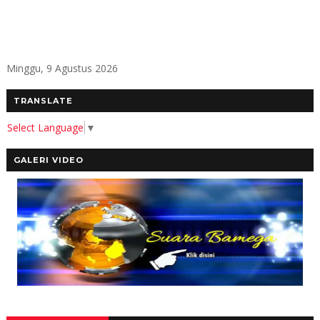
Minggu, 9 Agustus 2026
TRANSLATE
Select Language
▼
GALERI VIDEO