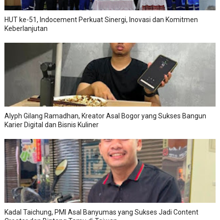
HUT ke-51, Indocement Perkuat Sinergi, Inovasi dan Komitmen
Keberlanjutan
Alyph Gilang Ramadhan, Kreator Asal Bogor yang Sukses Bangun
Karier Digital dan Bisnis Kuliner
Kadal Taichung, PMI Asal Banyumas yang Sukses Jadi Content