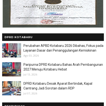
DPRD KOTABARU
Perubahan APBD Kotabaru 2026 Dibahas, Fokus pada
Layanan Dasar dan Penanggulangan Kemiskinan
Ago 03, 2026
Paripurna DPRD Kotabaru Bahas Arah Pembangunan
2027 Menuju Kotabaru Hebat
Jul 13, 2026
DPRD Kotabaru Desak Aparat Bertindak, Kapal
Cantrang Jadi Sorotan dalam RDP
Jul 07, 2026