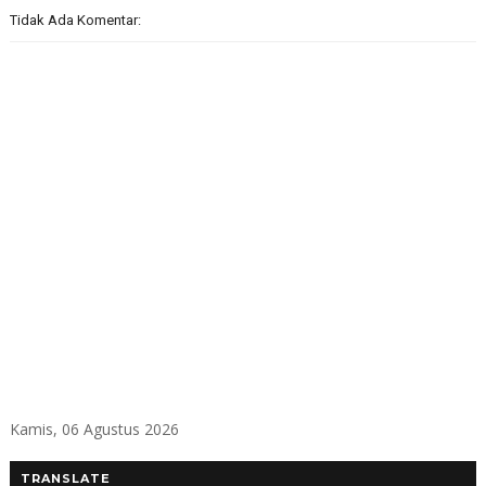
Tidak Ada Komentar:
Kamis, 06 Agustus 2026
TRANSLATE