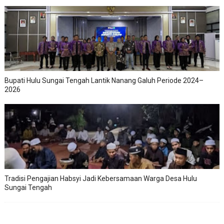
Bupati Hulu Sungai Tengah Lantik Nanang Galuh Periode 2024–
2026
Tradisi Pengajian Habsyi Jadi Kebersamaan Warga Desa Hulu
Sungai Tengah