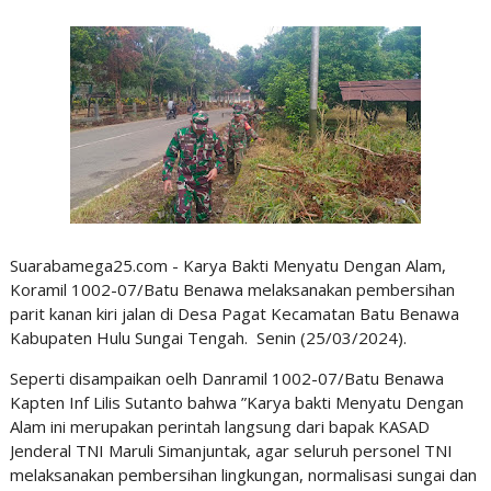
Suarabamega25.com - Karya Bakti Menyatu Dengan Alam,
Koramil 1002-07/Batu Benawa melaksanakan pembersihan
parit kanan kiri jalan di Desa Pagat Kecamatan Batu Benawa
Kabupaten Hulu Sungai Tengah. Senin (25/03/2024).
Seperti disampaikan oelh Danramil 1002-07/Batu Benawa
Kapten Inf Lilis Sutanto bahwa ”Karya bakti Menyatu Dengan
Alam ini merupakan perintah langsung dari bapak KASAD
Jenderal TNI Maruli Simanjuntak, agar seluruh personel TNI
melaksanakan pembersihan lingkungan, normalisasi sungai dan