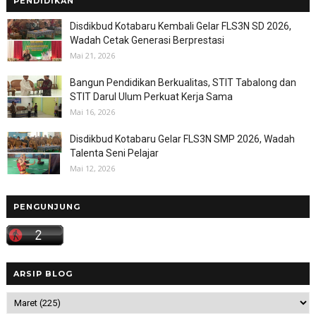
PENDIDIKAN
Disdikbud Kotabaru Kembali Gelar FLS3N SD 2026,
Wadah Cetak Generasi Berprestasi
Mai 21, 2026
Bangun Pendidikan Berkualitas, STIT Tabalong dan
STIT Darul Ulum Perkuat Kerja Sama
Mai 16, 2026
Disdikbud Kotabaru Gelar FLS3N SMP 2026, Wadah
Talenta Seni Pelajar
Mai 12, 2026
PENGUNJUNG
ARSIP BLOG