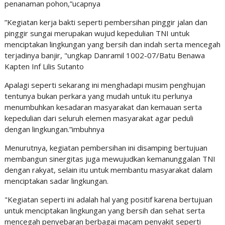
penanaman pohon,”ucapnya
”Kegiatan kerja bakti seperti pembersihan pinggir jalan dan
pinggir sungai merupakan wujud kepedulian TNI untuk
menciptakan lingkungan yang bersih dan indah serta mencegah
terjadinya banjir, "ungkap Danramil 1002-07/Batu Benawa
Kapten Inf Lilis Sutanto
Apalagi seperti sekarang ini menghadapi musim penghujan
tentunya bukan perkara yang mudah untuk itu perlunya
menumbuhkan kesadaran masyarakat dan kemauan serta
kepedulian dari seluruh elemen masyarakat agar peduli
dengan lingkungan.”imbuhnya
Menurutnya, kegiatan pembersihan ini disamping bertujuan
membangun sinergitas juga mewujudkan kemanunggalan TNI
dengan rakyat, selain itu untuk membantu masyarakat dalam
menciptakan sadar lingkungan.
"Kegiatan seperti ini adalah hal yang positif karena bertujuan
untuk menciptakan lingkungan yang bersih dan sehat serta
mencegah penyebaran berbagai macam penyakit seperti