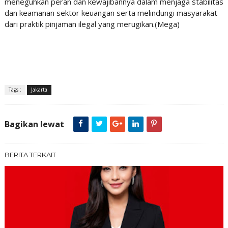
meneguhkan peran dan kewajibannya dalam menjaga stabilitas
dan keamanan sektor keuangan serta melindungi masyarakat
dari praktik pinjaman ilegal yang merugikan.(Mega)
Tags :
Jakarta
Bagikan lewat
BERITA TERKAIT