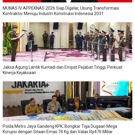
MUNAS IV APPEKNAS 2026 Siap Digelar, Usung Transformasi
Kontraktor Menuju Industri Konstruksi Indonesia 2031
Jaksa Agung Lantik Kuntadi dan Empat Pejabat Tinggi, Perkuat
Kinerja Kejaksaan
Polda Metro Jaya Gandeng KPK, Bongkar Tiga Dugaan Mega
Korupsi dengan Sitaan Emas 74 Kg dan Valas Rp476 Miliar