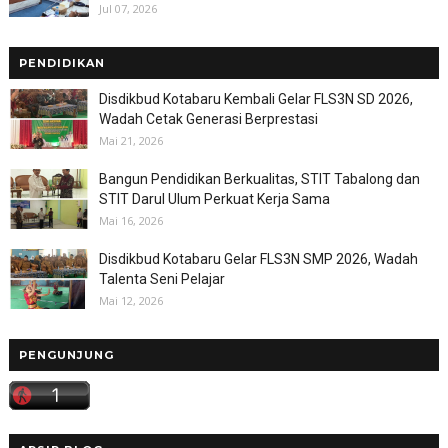
Jul 07, 2026
PENDIDIKAN
Disdikbud Kotabaru Kembali Gelar FLS3N SD 2026,
Wadah Cetak Generasi Berprestasi
Mai 21, 2026
Bangun Pendidikan Berkualitas, STIT Tabalong dan
STIT Darul Ulum Perkuat Kerja Sama
Mai 16, 2026
Disdikbud Kotabaru Gelar FLS3N SMP 2026, Wadah
Talenta Seni Pelajar
Mai 12, 2026
PENGUNJUNG