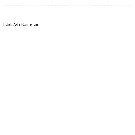
Tidak Ada Komentar: