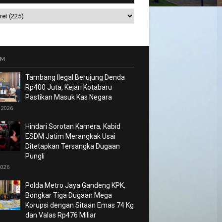
UM
Tambang Ilegal Berujung Denda
Rp400 Juta, Kejari Kotabaru
Pastikan Masuk Kas Negara
 2026
Hindari Sorotan Kamera, Kabid
ESDM Jatim Merangkak Usai
Ditetapkan Tersangka Dugaan
Pungli
2026
Polda Metro Jaya Gandeng KPK,
Bongkar Tiga Dugaan Mega
Korupsi dengan Sitaan Emas 74 Kg
dan Valas Rp476 Miliar