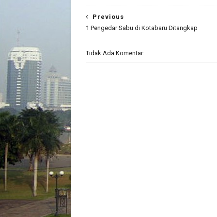
Previous
1 Pengedar Sabu di Kotabaru Ditangkap
Tidak Ada Komentar: