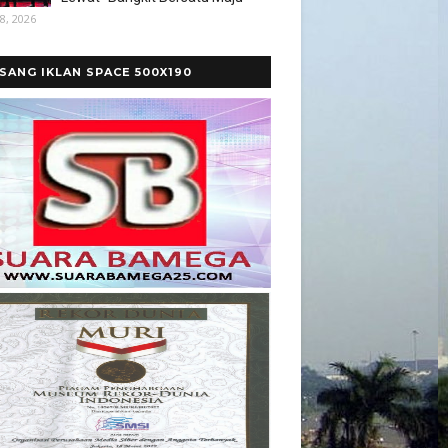
8, 2026
SANG IKLAN SPACE 500X190