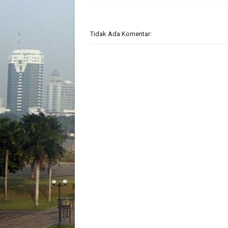
Tidak Ada Komentar: