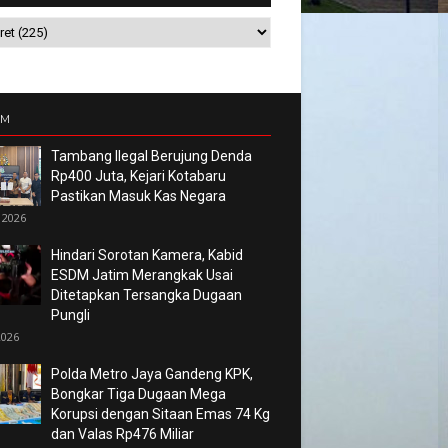
UM
Tambang Ilegal Berujung Denda
Rp400 Juta, Kejari Kotabaru
Pastikan Masuk Kas Negara
 2026
Hindari Sorotan Kamera, Kabid
ESDM Jatim Merangkak Usai
Ditetapkan Tersangka Dugaan
Pungli
2026
Polda Metro Jaya Gandeng KPK,
Bongkar Tiga Dugaan Mega
Korupsi dengan Sitaan Emas 74 Kg
dan Valas Rp476 Miliar