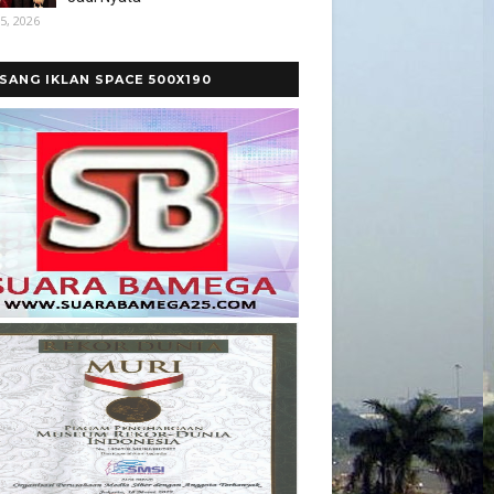
5, 2026
SANG IKLAN SPACE 500X190