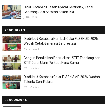
DPRD Kotabaru Desak Aparat Bertindak, Kapal
Cantrang Jadi Sorotan dalam RDP
Jul 07, 2026
PENDIDIKAN
Disdikbud Kotabaru Kembali Gelar FLS3N SD 2026,
Wadah Cetak Generasi Berprestasi
Mai 21, 2026
Bangun Pendidikan Berkualitas, STIT Tabalong dan
STIT Darul Ulum Perkuat Kerja Sama
Mai 16, 2026
Disdikbud Kotabaru Gelar FLS3N SMP 2026, Wadah
Talenta Seni Pelajar
Mai 12, 2026
PENGUNJUNG