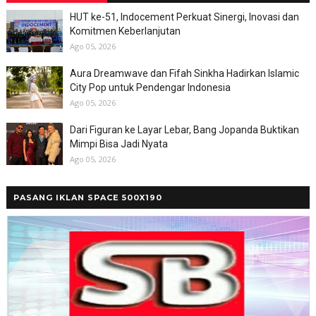
HUT ke-51, Indocement Perkuat Sinergi, Inovasi dan
Komitmen Keberlanjutan
Ago 05, 2026
Aura Dreamwave dan Fifah Sinkha Hadirkan Islamic
City Pop untuk Pendengar Indonesia
Ago 05, 2026
Dari Figuran ke Layar Lebar, Bang Jopanda Buktikan
Mimpi Bisa Jadi Nyata
Ago 05, 2026
PASANG IKLAN SPACE 500X190