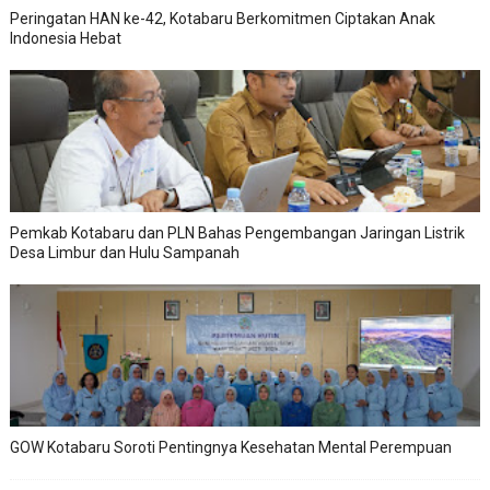
Peringatan HAN ke-42, Kotabaru Berkomitmen Ciptakan Anak
Indonesia Hebat
Pemkab Kotabaru dan PLN Bahas Pengembangan Jaringan Listrik
Desa Limbur dan Hulu Sampanah
GOW Kotabaru Soroti Pentingnya Kesehatan Mental Perempuan