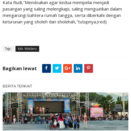
Kata Rudi,"Mendoakan agar kedua mempelai menjadi
pasangan yang saling melengkapi, saling menguatkan dalam
mengarungi bahtera rumah tangga, serta diberkahi dengan
keturunan yang sholeh dan sholehah,"tutupnya.(red)
Tags :
Kab. Kotabaru
Bagikan lewat
BERITA TERKAIT