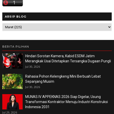
ARSIP BLOG
BERITA PILIHAN
Hindari Sorotan Kamera, Kabid ESDM Jatim
Merangkak Usai Ditetapkan Tersangka Dugaan Pungli
Jul 30, 2026
Rahasia Pohon Kelengkeng Mini Berbuah Lebat
Sepanjang Musim
Jul 30, 2026
MUNAS IV APPEKNAS 2026 Siap Digelar, Usung
Transformasi Kontraktor Menuju Industri Konstruksi
Indonesia 2031
Jul 29, 2026