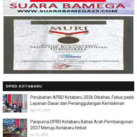
DPRD KOTABARU
Perubahan APBD Kotabaru 2026 Dibahas, Fokus pada
Layanan Dasar dan Penanggulangan Kemiskinan
Ago 03, 2026
Paripurna DPRD Kotabaru Bahas Arah Pembangunan
2027 Menuju Kotabaru Hebat
Jul 13, 2026