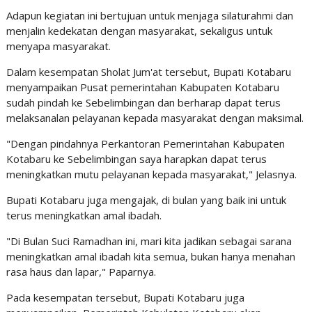
Adapun kegiatan ini bertujuan untuk menjaga silaturahmi dan
menjalin kedekatan dengan masyarakat, sekaligus untuk
menyapa masyarakat.
Dalam kesempatan Sholat Jum'at tersebut, Bupati Kotabaru
menyampaikan Pusat pemerintahan Kabupaten Kotabaru
sudah pindah ke Sebelimbingan dan berharap dapat terus
melaksanalan pelayanan kepada masyarakat dengan maksimal.
"Dengan pindahnya Perkantoran Pemerintahan Kabupaten
Kotabaru ke Sebelimbingan saya harapkan dapat terus
meningkatkan mutu pelayanan kepada masyarakat," Jelasnya.
Bupati Kotabaru juga mengajak, di bulan yang baik ini untuk
terus meningkatkan amal ibadah.
"Di Bulan Suci Ramadhan ini, mari kita jadikan sebagai sarana
meningkatkan amal ibadah kita semua, bukan hanya menahan
rasa haus dan lapar," Paparnya.
Pada kesempatan tersebut, Bupati Kotabaru juga