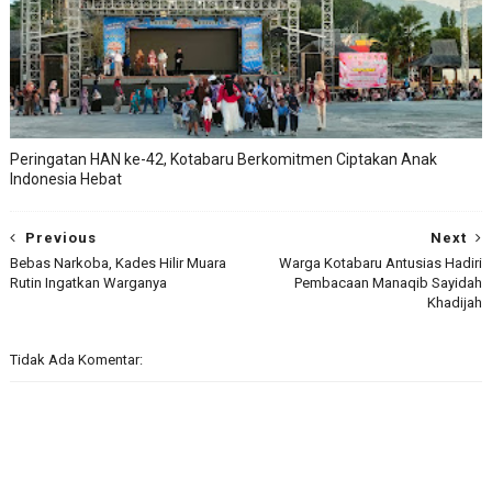
Peringatan HAN ke-42, Kotabaru Berkomitmen Ciptakan Anak
Indonesia Hebat
Previous
Next
Bebas Narkoba, Kades Hilir Muara
Warga Kotabaru Antusias Hadiri
Rutin Ingatkan Warganya
Pembacaan Manaqib Sayidah
Khadijah
Tidak Ada Komentar: