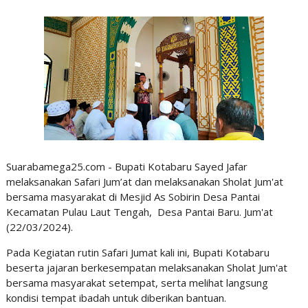
Suarabamega25.com - Bupati Kotabaru Sayed Jafar
melaksanakan Safari Jum’at dan melaksanakan Sholat Jum'at
bersama masyarakat di Mesjid As Sobirin Desa Pantai
Kecamatan Pulau Laut Tengah, Desa Pantai Baru. Jum'at
(22/03/2024).
Pada Kegiatan rutin Safari Jumat kali ini, Bupati Kotabaru
beserta jajaran berkesempatan melaksanakan Sholat Jum'at
bersama masyarakat setempat, serta melihat langsung
kondisi tempat ibadah untuk diberikan bantuan.