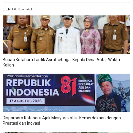
BERITA TERKAIT
Bupati Kotabaru Lantik Asrul sebagai Kepala Desa Antar Waktu
Kalian
Disparpora Kotabaru Ajak Masyarakat Isi Kemerdekaan dengan
Prestasi dan Inovasi