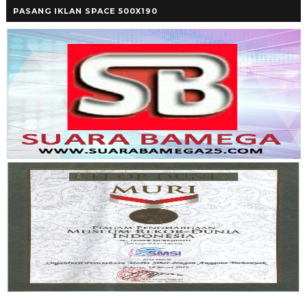
PASANG IKLAN SPACE 500X190