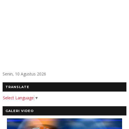
Senin, 10 Agustus 2026
TRANSLATE
Select Language
▼
GALERI VIDEO