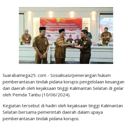
Suarabamega25. com - Sosialisasi/penerangan hukum
pemberantasan tindak pidana korupsi pengelolaan keuangan
dan daerah oleh kejaksaan tinggi Kalimantan Selatan di gelar
oleh Pemda Tanbu (10/06/2024).
Kegiatan tersebut di hadiri oleh kejaksaan tinggi Kalimantan
Selatan bersama pemerintah daerah dalam upaya
pemberantasan tindak pidana korupsi.