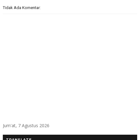
Tidak Ada Komentar:
Jum'at, 7 Agustus 2026
TRANSLATE