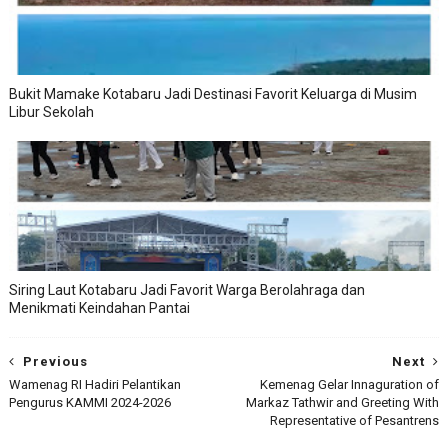
Bukit Mamake Kotabaru Jadi Destinasi Favorit Keluarga di Musim
Libur Sekolah
Siring Laut Kotabaru Jadi Favorit Warga Berolahraga dan
Menikmati Keindahan Pantai
Previous
Next
Wamenag RI Hadiri Pelantikan
Kemenag Gelar Innaguration of
Pengurus KAMMI 2024-2026
Markaz Tathwir and Greeting With
Representative of Pesantrens