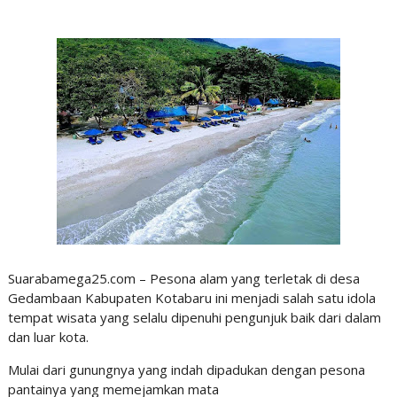
Suarabamega25.com – Pesona alam yang terletak di desa
Gedambaan Kabupaten Kotabaru ini menjadi salah satu idola
tempat wisata yang selalu dipenuhi pengunjuk baik dari dalam
dan luar kota.
Mulai dari gunungnya yang indah dipadukan dengan pesona
pantainya yang memejamkan mata