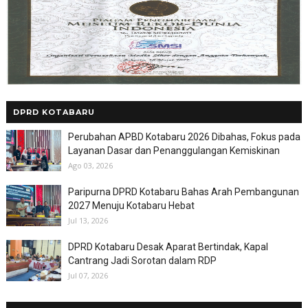
DPRD KOTABARU
Perubahan APBD Kotabaru 2026 Dibahas, Fokus pada
Layanan Dasar dan Penanggulangan Kemiskinan
Ago 03, 2026
Paripurna DPRD Kotabaru Bahas Arah Pembangunan
2027 Menuju Kotabaru Hebat
Jul 13, 2026
DPRD Kotabaru Desak Aparat Bertindak, Kapal
Cantrang Jadi Sorotan dalam RDP
Jul 07, 2026