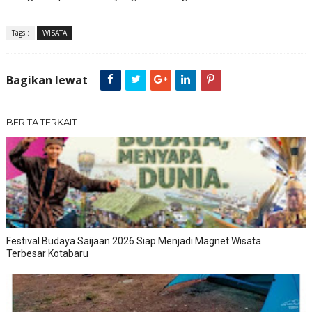
Tags :
WISATA
Bagikan lewat
BERITA TERKAIT
Festival Budaya Saijaan 2026 Siap Menjadi Magnet Wisata
Terbesar Kotabaru