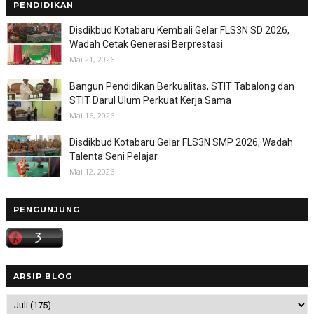
PENDIDIKAN
Disdikbud Kotabaru Kembali Gelar FLS3N SD 2026,
Wadah Cetak Generasi Berprestasi
Mai 21, 2026
Bangun Pendidikan Berkualitas, STIT Tabalong dan
STIT Darul Ulum Perkuat Kerja Sama
Mai 16, 2026
Disdikbud Kotabaru Gelar FLS3N SMP 2026, Wadah
Talenta Seni Pelajar
Mai 12, 2026
PENGUNJUNG
ARSIP BLOG