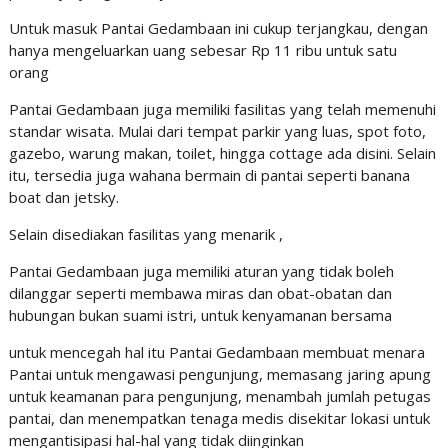
Untuk masuk Pantai Gedambaan ini cukup terjangkau, dengan
hanya mengeluarkan uang sebesar Rp 11 ribu untuk satu
orang
Pantai Gedambaan juga memiliki fasilitas yang telah memenuhi
standar wisata. Mulai dari tempat parkir yang luas, spot foto,
gazebo, warung makan, toilet, hingga cottage ada disini. Selain
itu, tersedia juga wahana bermain di pantai seperti banana
boat dan jetsky.
Selain disediakan fasilitas yang menarik ,
Pantai Gedambaan juga memiliki aturan yang tidak boleh
dilanggar seperti membawa miras dan obat-obatan dan
hubungan bukan suami istri, untuk kenyamanan bersama
untuk mencegah hal itu Pantai Gedambaan membuat menara
Pantai untuk mengawasi pengunjung, memasang jaring apung
untuk keamanan para pengunjung, menambah jumlah petugas
pantai, dan menempatkan tenaga medis disekitar lokasi untuk
mengantisipasi hal-hal yang tidak diinginkan