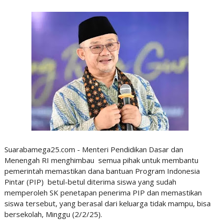
Suarabamega25.com - Menteri Pendidikan Dasar dan
Menengah RI menghimbau semua pihak untuk membantu
pemerintah memastikan dana bantuan Program Indonesia
Pintar (PIP) betul-betul diterima siswa yang sudah
memperoleh SK penetapan penerima PIP dan memastikan
siswa tersebut, yang berasal dari keluarga tidak mampu, bisa
bersekolah, Minggu (2/2/25).