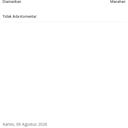
Diamankan
Manahan
Tidak Ada Komentar:
Kamis, 06 Agustus 2026