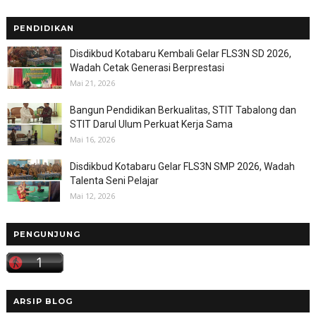
PENDIDIKAN
Disdikbud Kotabaru Kembali Gelar FLS3N SD 2026,
Wadah Cetak Generasi Berprestasi
Mai 21, 2026
Bangun Pendidikan Berkualitas, STIT Tabalong dan
STIT Darul Ulum Perkuat Kerja Sama
Mai 16, 2026
Disdikbud Kotabaru Gelar FLS3N SMP 2026, Wadah
Talenta Seni Pelajar
Mai 12, 2026
PENGUNJUNG
ARSIP BLOG