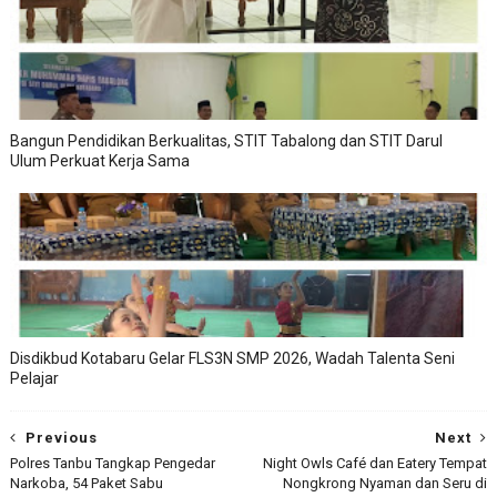
Bangun Pendidikan Berkualitas, STIT Tabalong dan STIT Darul
Ulum Perkuat Kerja Sama
Disdikbud Kotabaru Gelar FLS3N SMP 2026, Wadah Talenta Seni
Pelajar
Previous
Next
Polres Tanbu Tangkap Pengedar
Night Owls Café dan Eatery Tempat
Narkoba, 54 Paket Sabu
Nongkrong Nyaman dan Seru di