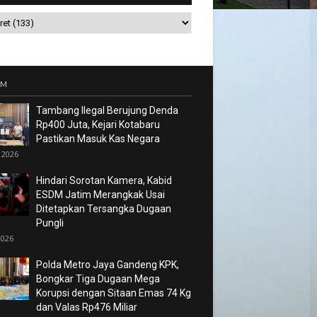
UM
Tambang Ilegal Berujung Denda
Rp400 Juta, Kejari Kotabaru
Pastikan Masuk Kas Negara
 2026
Hindari Sorotan Kamera, Kabid
ESDM Jatim Merangkak Usai
Ditetapkan Tersangka Dugaan
Pungli
2026
Polda Metro Jaya Gandeng KPK,
Bongkar Tiga Dugaan Mega
Korupsi dengan Sitaan Emas 74 Kg
dan Valas Rp476 Miliar