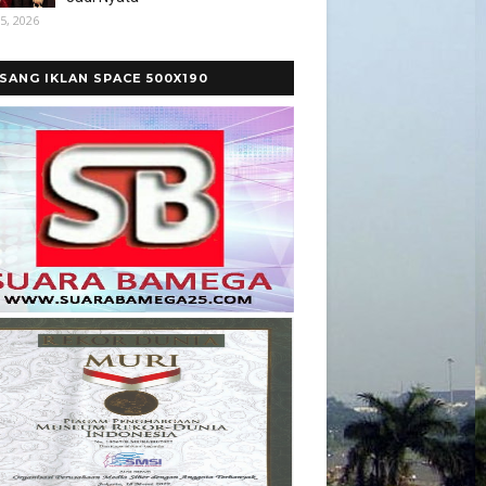
5, 2026
SANG IKLAN SPACE 500X190