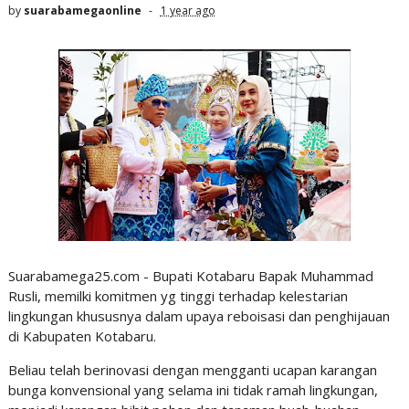
by
suarabamegaonline
1 year ago
Suarabamega25.com - Bupati Kotabaru Bapak Muhammad
Rusli, memilki komitmen yg tinggi terhadap kelestarian
lingkungan khususnya dalam upaya reboisasi dan penghijauan
di Kabupaten Kotabaru.
Beliau telah berinovasi dengan mengganti ucapan karangan
bunga konvensional yang selama ini tidak ramah lingkungan,