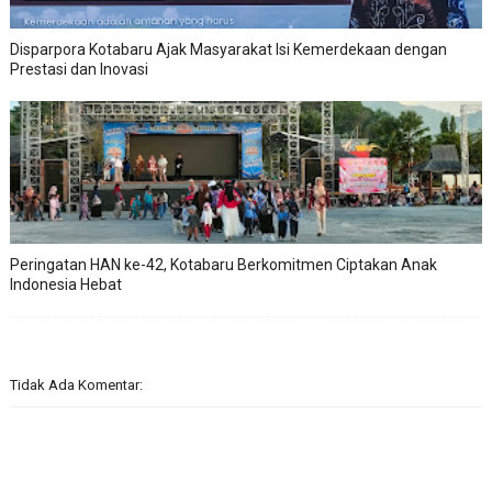
Disparpora Kotabaru Ajak Masyarakat Isi Kemerdekaan dengan
Prestasi dan Inovasi
Peringatan HAN ke-42, Kotabaru Berkomitmen Ciptakan Anak
Indonesia Hebat
Tidak Ada Komentar: