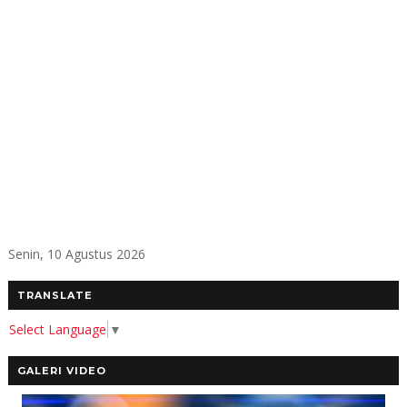
Senin, 10 Agustus 2026
TRANSLATE
Select Language
▼
GALERI VIDEO