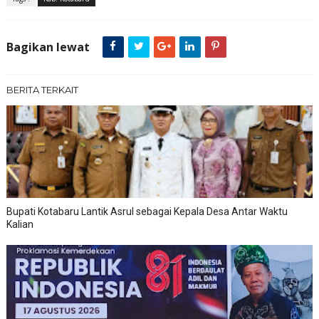
Bagikan lewat
BERITA TERKAIT
Bupati Kotabaru Lantik Asrul sebagai Kepala Desa Antar Waktu
Kalian