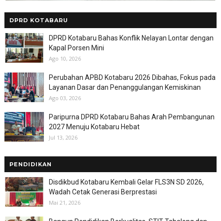
DPRD KOTABARU
DPRD Kotabaru Bahas Konflik Nelayan Lontar dengan
Kapal Porsen Mini
Ago 10, 2026
Perubahan APBD Kotabaru 2026 Dibahas, Fokus pada
Layanan Dasar dan Penanggulangan Kemiskinan
Ago 03, 2026
Paripurna DPRD Kotabaru Bahas Arah Pembangunan
2027 Menuju Kotabaru Hebat
Jul 13, 2026
PENDIDIKAN
Disdikbud Kotabaru Kembali Gelar FLS3N SD 2026,
Wadah Cetak Generasi Berprestasi
Mai 21, 2026