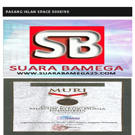
PASANG IKLAN SPACE 500X190