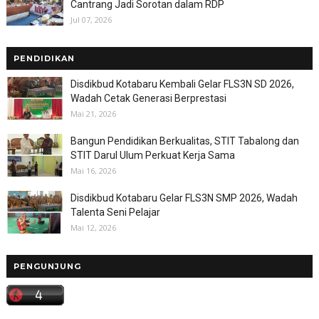
Cantrang Jadi Sorotan dalam RDP
Jul 07, 2026
PENDIDIKAN
Disdikbud Kotabaru Kembali Gelar FLS3N SD 2026,
Wadah Cetak Generasi Berprestasi
Mai 21, 2026
Bangun Pendidikan Berkualitas, STIT Tabalong dan
STIT Darul Ulum Perkuat Kerja Sama
Mai 16, 2026
Disdikbud Kotabaru Gelar FLS3N SMP 2026, Wadah
Talenta Seni Pelajar
Mai 12, 2026
PENGUNJUNG