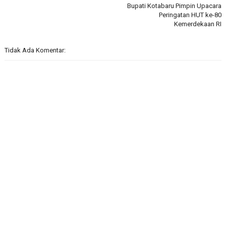
Bupati Kotabaru Pimpin Upacara
Peringatan HUT ke-80
Kemerdekaan RI
Tidak Ada Komentar: