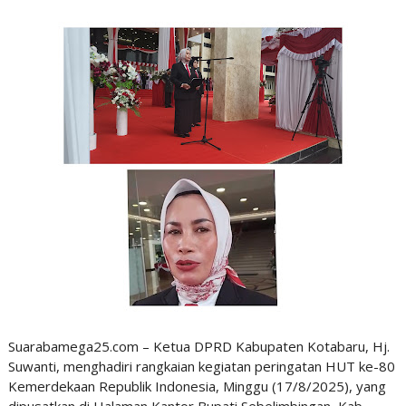
Suarabamega25.com – Ketua DPRD Kabupaten Kotabaru, Hj.
Suwanti, menghadiri rangkaian kegiatan peringatan HUT ke-80
Kemerdekaan Republik Indonesia, Minggu (17/8/2025), yang