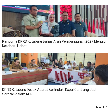
Paripurna DPRD Kotabaru Bahas Arah Pembangunan 2027 Menuju
Kotabaru Hebat
DPRD Kotabaru Desak Aparat Bertindak, Kapal Cantrang Jadi
Sorotan dalam RDP
Next