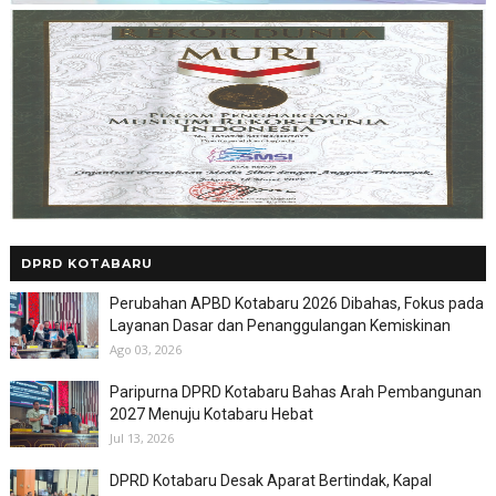
DPRD KOTABARU
Perubahan APBD Kotabaru 2026 Dibahas, Fokus pada
Layanan Dasar dan Penanggulangan Kemiskinan
Ago 03, 2026
Paripurna DPRD Kotabaru Bahas Arah Pembangunan
2027 Menuju Kotabaru Hebat
Jul 13, 2026
DPRD Kotabaru Desak Aparat Bertindak, Kapal