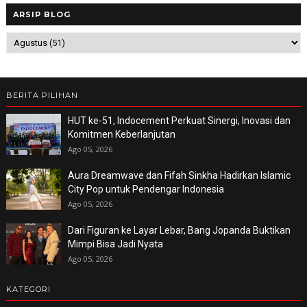
ARSIP BLOG
BERITA PILIHAN
HUT ke-51, Indocement Perkuat Sinergi, Inovasi dan
Komitmen Keberlanjutan
Ago 05, 2026
Aura Dreamwave dan Fifah Sinkha Hadirkan Islamic
City Pop untuk Pendengar Indonesia
Ago 05, 2026
Dari Figuran ke Layar Lebar, Bang Jopanda Buktikan
Mimpi Bisa Jadi Nyata
Ago 05, 2026
KATEGORI