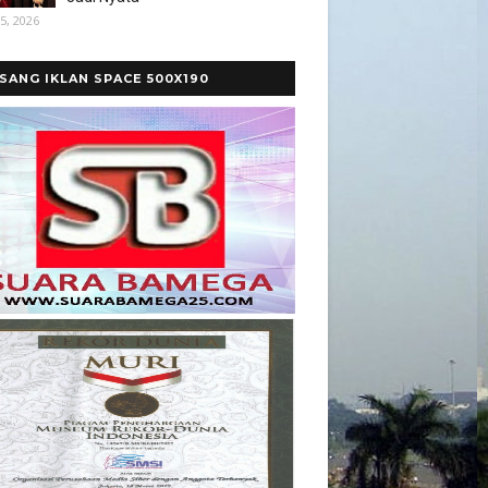
5, 2026
SANG IKLAN SPACE 500X190