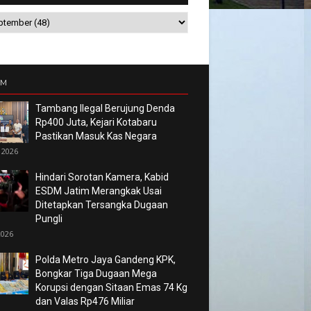
UM
Tambang Ilegal Berujung Denda
Rp400 Juta, Kejari Kotabaru
Pastikan Masuk Kas Negara
 2026
Hindari Sorotan Kamera, Kabid
ESDM Jatim Merangkak Usai
Ditetapkan Tersangka Dugaan
Pungli
2026
Polda Metro Jaya Gandeng KPK,
Bongkar Tiga Dugaan Mega
Korupsi dengan Sitaan Emas 74 Kg
dan Valas Rp476 Miliar