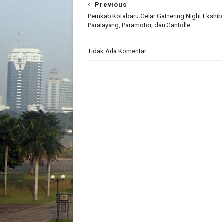
Previous
Pemkab Kotabaru Gelar Gathering Night Ekshib
Paralayang, Paramotor, dan Gantolle
Tidak Ada Komentar: