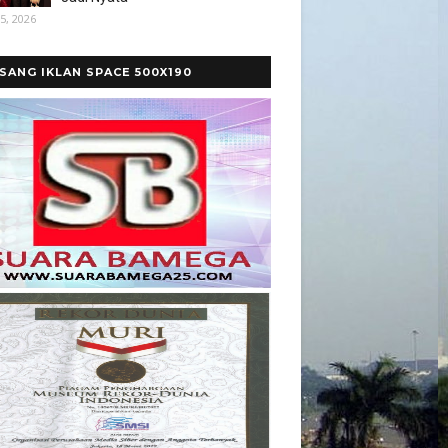
5, 2026
SANG IKLAN SPACE 500X190