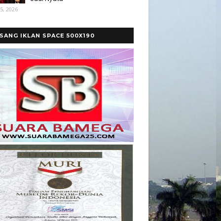
5, 2026
SANG IKLAN SPACE 500X190