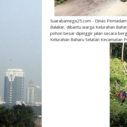
Suarabamega25.com - Dinas Pemadam 
Balakar, dibantu warga Kelurahan Bah
pohon besar dipinggir jalan secara berg
Kelurahan Baharu Selatan Kecamatan Pu