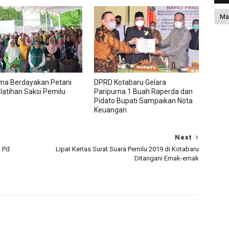
ma Berdayakan Petani
DPRD Kotabaru Gelara
latihan Saksi Pemilu
Paripurna 1 Buah Raperda dan
Pidato Bupati Sampaikan Nota
Keuangan
Next
. Pd
Lipat Kertas Surat Suara Pemilu 2019 di Kotabaru
Ditangani Emak-emak