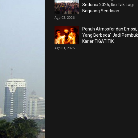
Sedunia 2026, Ibu Tak Lagi
Berjuang Sendirian
Ago 03, 2026
Penuh Atmosfer dan Emosi,
Yang Berbeda" Jadi Pembu
Karier TIGATITIK
Ago 01, 2026