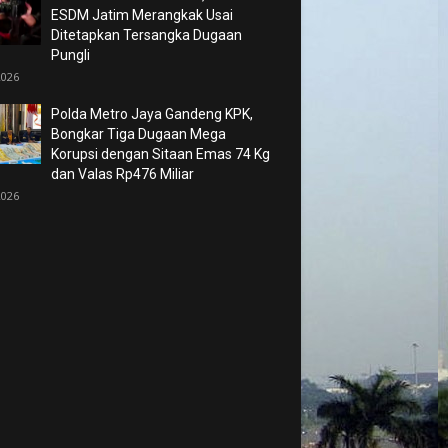
ESDM Jatim Merangkak Usai
Ditetapkan Tersangka Dugaan
Pungli
2026
Polda Metro Jaya Gandeng KPK,
Bongkar Tiga Dugaan Mega
Korupsi dengan Sitaan Emas 74 Kg
dan Valas Rp476 Miliar
2026