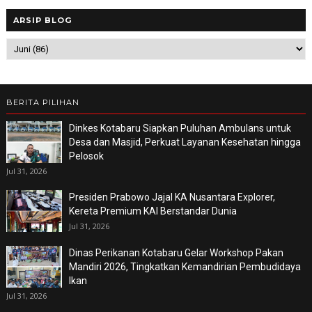
ARSIP BLOG
BERITA PILIHAN
Dinkes Kotabaru Siapkan Puluhan Ambulans untuk
Desa dan Masjid, Perkuat Layanan Kesehatan hingga
Pelosok
Jul 31, 2026
Presiden Prabowo Jajal KA Nusantara Explorer,
Kereta Premium KAI Berstandar Dunia
Jul 31, 2026
Dinas Perikanan Kotabaru Gelar Workshop Pakan
Mandiri 2026, Tingkatkan Kemandirian Pembudidaya
Ikan
Jul 31, 2026