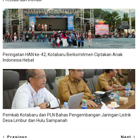
Peringatan HAN ke-42, Kotabaru Berkomitmen Ciptakan Anak
Indonesia Hebat
Pemkab Kotabaru dan PLN Bahas Pengembangan Jaringan Listrik
Desa Limbur dan Hulu Sampanah
Previous
Next