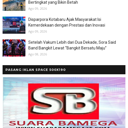
Bertingkat yang Bikin Betah
Ago 09, 2026
Disparpora Kotabaru Ajak Masyarakat Isi
Kemerdekaan dengan Prestasi dan Inovasi
Ago 09, 2026
Setelah Vakum Lebih dari Dua Dekade, Sora Said
Band Bangkit Lewat “Bangkit Bersatu Maju”
Ago 08, 2026
PASANG IKLAN SPACE 500X190