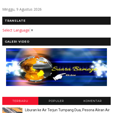
Minggu, 9 Agustus 2026
TRANSLATE
Select Language
▼
GALERI VIDEO
TERBARU
POPULER
KOMENTAR
Liburan ke Air Terjun Tumpang Dua, Pesona Aliran Air