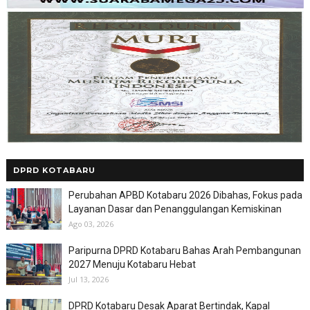
DPRD KOTABARU
Perubahan APBD Kotabaru 2026 Dibahas, Fokus pada
Layanan Dasar dan Penanggulangan Kemiskinan
Ago 03, 2026
Paripurna DPRD Kotabaru Bahas Arah Pembangunan
2027 Menuju Kotabaru Hebat
Jul 13, 2026
DPRD Kotabaru Desak Aparat Bertindak, Kapal