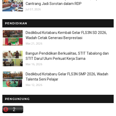
Cantrang Jadi Sorotan dalam RDP
Jul 07, 2026
PENDIDIKAN
Disdikbud Kotabaru Kembali Gelar FLS3N SD 2026,
Wadah Cetak Generasi Berprestasi
Mai 21, 2026
Bangun Pendidikan Berkualitas, STIT Tabalong dan
STIT Darul Ulum Perkuat Kerja Sama
Mai 16, 2026
Disdikbud Kotabaru Gelar FLS3N SMP 2026, Wadah
Talenta Seni Pelajar
Mai 12, 2026
PENGUNJUNG