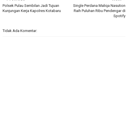
Polsek Pulau Sembilan Jadi Tujuan
Single Perdana Maliqa Nasution
Kunjungan Kerja Kapolres Kotabaru
Raih Puluhan Ribu Pendengar di
Spotify
Tidak Ada Komentar: