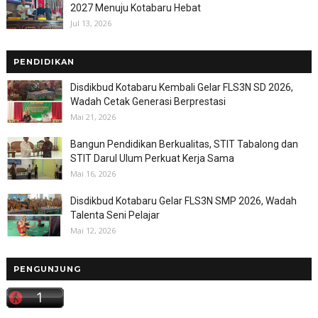
2027 Menuju Kotabaru Hebat
Jul 13, 2026
PENDIDIKAN
Disdikbud Kotabaru Kembali Gelar FLS3N SD 2026,
Wadah Cetak Generasi Berprestasi
Mai 21, 2026
Bangun Pendidikan Berkualitas, STIT Tabalong dan
STIT Darul Ulum Perkuat Kerja Sama
Mai 16, 2026
Disdikbud Kotabaru Gelar FLS3N SMP 2026, Wadah
Talenta Seni Pelajar
Mai 12, 2026
PENGUNJUNG