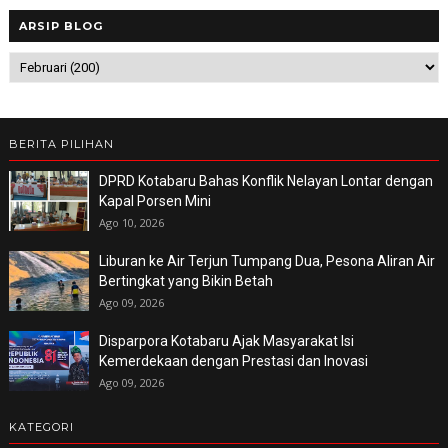
ARSIP BLOG
BERITA PILIHAN
DPRD Kotabaru Bahas Konflik Nelayan Lontar dengan
Kapal Porsen Mini
Ago 10, 2026
Liburan ke Air Terjun Tumpang Dua, Pesona Aliran Air
Bertingkat yang Bikin Betah
Ago 09, 2026
Disparpora Kotabaru Ajak Masyarakat Isi
Kemerdekaan dengan Prestasi dan Inovasi
Ago 09, 2026
KATEGORI