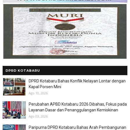
DPRD KOTABARU
DPRD Kotabaru Bahas Konflik Nelayan Lontar dengan
Kapal Porsen Mini
Ago 10, 2026
Perubahan APBD Kotabaru 2026 Dibahas, Fokus pada
Layanan Dasar dan Penanggulangan Kemiskinan
Ago 03, 2026
Paripurna DPRD Kotabaru Bahas Arah Pembangunan