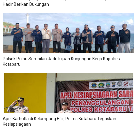
Hadir Berikan Dukungan
Polsek Pulau Sembilan Jadi Tujuan Kunjungan Kerja Kapolres
Kotabaru
Apel Karhutla di Kelumpang Hilir, Polres Kotabaru Tegaskan
Kesiapsiagaan