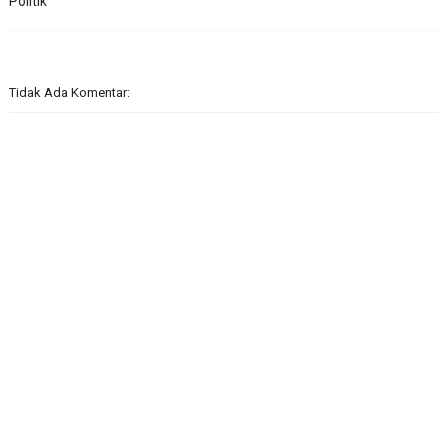
Politik
Tidak Ada Komentar: