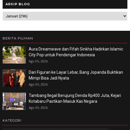
ARSIP BLOG
BERITA PILIHAN
Aura Dreamwave dan Fifah Sinkha Hadirkan Islamic
City Pop untuk Pendengar Indonesia
Ago 05, 2026
Dari Figuran ke Layar Lebar, Bang Jopanda Buktikan
Mimpi Bisa Jadi Nyata
Ago 05, 2026
Tambang Ilegal Berujung Denda Rp400 Juta, Kejari
Kotabaru Pastikan Masuk Kas Negara
Ago 05, 2026
KATEGORI