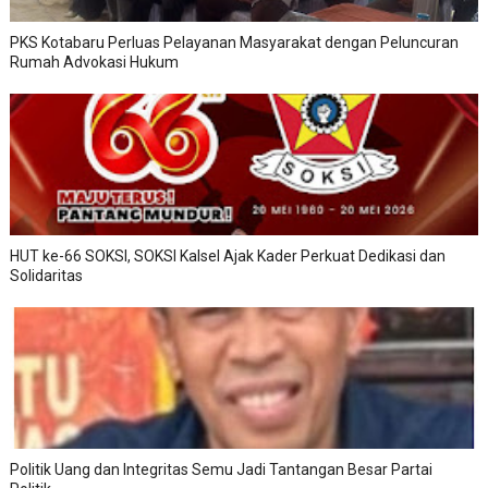
PKS Kotabaru Perluas Pelayanan Masyarakat dengan Peluncuran
Rumah Advokasi Hukum
HUT ke-66 SOKSI, SOKSI Kalsel Ajak Kader Perkuat Dedikasi dan
Solidaritas
Politik Uang dan Integritas Semu Jadi Tantangan Besar Partai