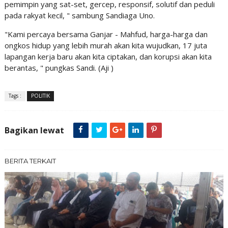
pemimpin yang sat-set, gercep, responsif, solutif dan peduli
pada rakyat kecil, " sambung Sandiaga Uno.
"Kami percaya bersama Ganjar - Mahfud, harga-harga dan
ongkos hidup yang lebih murah akan kita wujudkan, 17 juta
lapangan kerja baru akan kita ciptakan, dan korupsi akan kita
berantas, " pungkas Sandi. (Aji )
Tags :
POLITIK
Bagikan lewat
BERITA TERKAIT