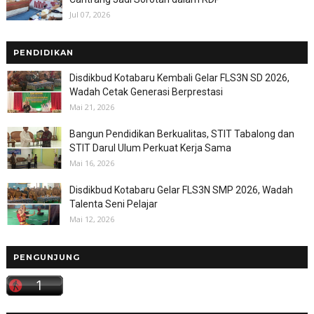
Jul 07, 2026
PENDIDIKAN
Disdikbud Kotabaru Kembali Gelar FLS3N SD 2026,
Wadah Cetak Generasi Berprestasi
Mai 21, 2026
Bangun Pendidikan Berkualitas, STIT Tabalong dan
STIT Darul Ulum Perkuat Kerja Sama
Mai 16, 2026
Disdikbud Kotabaru Gelar FLS3N SMP 2026, Wadah
Talenta Seni Pelajar
Mai 12, 2026
PENGUNJUNG