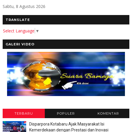
Sabtu, 8 Agustus 2026
TRANSLATE
Select Language
▼
GALERI VIDEO
TERBARU
POPULER
KOMENTAR
Disparpora Kotabaru Ajak Masyarakat Isi
Kemerdekaan dengan Prestasi dan Inovasi