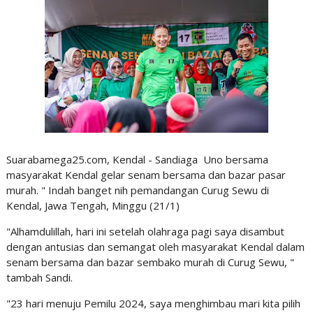
Suarabamega25.com, Kendal - Sandiaga Uno bersama
masyarakat Kendal gelar senam bersama dan bazar pasar
murah. " Indah banget nih pemandangan Curug Sewu di
Kendal, Jawa Tengah, Minggu (21/1)
"Alhamdulillah, hari ini setelah olahraga pagi saya disambut
dengan antusias dan semangat oleh masyarakat Kendal dalam
senam bersama dan bazar sembako murah di Curug Sewu, "
tambah Sandi.
"23 hari menuju Pemilu 2024, saya menghimbau mari kita pilih