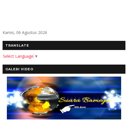
Kamis, 06 Agustus 2026
TRANSLATE
Select Language
▼
GALERI VIDEO