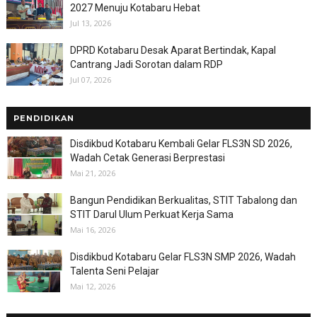
2027 Menuju Kotabaru Hebat
Jul 13, 2026
DPRD Kotabaru Desak Aparat Bertindak, Kapal
Cantrang Jadi Sorotan dalam RDP
Jul 07, 2026
PENDIDIKAN
Disdikbud Kotabaru Kembali Gelar FLS3N SD 2026,
Wadah Cetak Generasi Berprestasi
Mai 21, 2026
Bangun Pendidikan Berkualitas, STIT Tabalong dan
STIT Darul Ulum Perkuat Kerja Sama
Mai 16, 2026
Disdikbud Kotabaru Gelar FLS3N SMP 2026, Wadah
Talenta Seni Pelajar
Mai 12, 2026