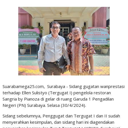
Suarabamega25.com, Surabaya - Sidang gugatan wanprestasi
terhadap Ellen Sulistyo (Tergugat I) pengelola restoran
Sangria by Pianoza di gelar di ruang Garuda 1 Pengadilan
Negeri (PN) Surabaya. Selasa (30/4/2024).
Sidang sebelumnya, Penggugat dan Tergugat I dan II sudah
menyerahkan kesimpulan, dan sidang hari ini diagendakan