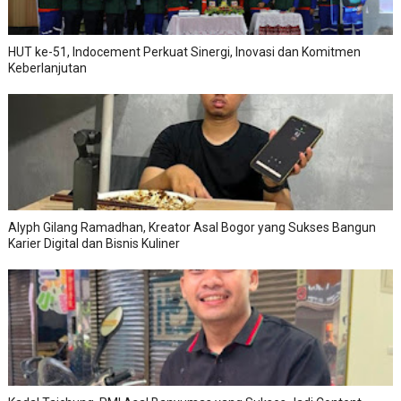
HUT ke-51, Indocement Perkuat Sinergi, Inovasi dan Komitmen
Keberlanjutan
Alyph Gilang Ramadhan, Kreator Asal Bogor yang Sukses Bangun
Karier Digital dan Bisnis Kuliner