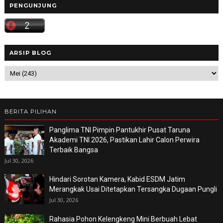
PENGUNJUNG
ARSIP BLOG
BERITA PILIHAN
Panglima TNI Pimpin Pantukhir Pusat Taruna
Akademi TNI 2026, Pastikan Lahir Calon Perwira
Terbaik Bangsa
Jul 30, 2026
Hindari Sorotan Kamera, Kabid ESDM Jatim
Merangkak Usai Ditetapkan Tersangka Dugaan Pungli
Jul 30, 2026
Rahasia Pohon Kelengkeng Mini Berbuah Lebat