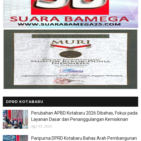
DPRD KOTABARU
Perubahan APBD Kotabaru 2026 Dibahas, Fokus pada
Layanan Dasar dan Penanggulangan Kemiskinan
Ago 03, 2026
Paripurna DPRD Kotabaru Bahas Arah Pembangunan