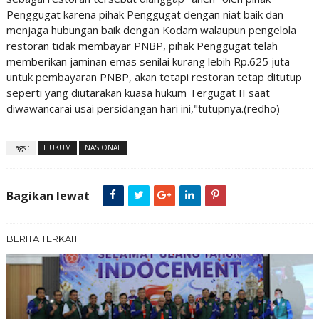
Penggugat karena pihak Penggugat dengan niat baik dan
menjaga hubungan baik dengan Kodam walaupun pengelola
restoran tidak membayar PNBP, pihak Penggugat telah
memberikan jaminan emas senilai kurang lebih Rp.625 juta
untuk pembayaran PNBP, akan tetapi restoran tetap ditutup
seperti yang diutarakan kuasa hukum Tergugat II saat
diwawancarai usai persidangan hari ini,"tutupnya.(redho)
Tags :
HUKUM
NASIONAL
Bagikan lewat
BERITA TERKAIT