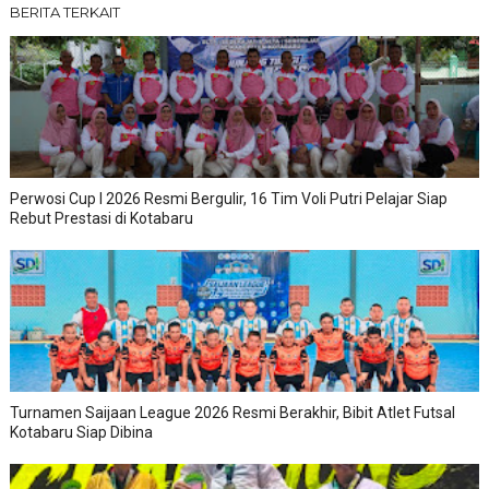
BERITA TERKAIT
Perwosi Cup I 2026 Resmi Bergulir, 16 Tim Voli Putri Pelajar Siap
Rebut Prestasi di Kotabaru
Turnamen Saijaan League 2026 Resmi Berakhir, Bibit Atlet Futsal
Kotabaru Siap Dibina