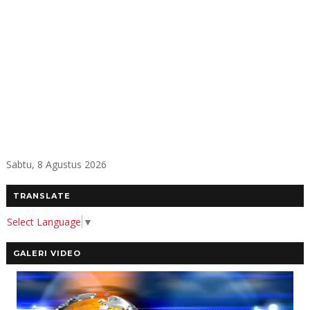
Sabtu, 8 Agustus 2026
TRANSLATE
Select Language
▼
GALERI VIDEO