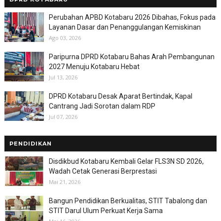
Perubahan APBD Kotabaru 2026 Dibahas, Fokus pada
Layanan Dasar dan Penanggulangan Kemiskinan
Ago 03, 2026
Paripurna DPRD Kotabaru Bahas Arah Pembangunan
2027 Menuju Kotabaru Hebat
Jul 13, 2026
DPRD Kotabaru Desak Aparat Bertindak, Kapal
Cantrang Jadi Sorotan dalam RDP
Jul 07, 2026
PENDIDIKAN
Disdikbud Kotabaru Kembali Gelar FLS3N SD 2026,
Wadah Cetak Generasi Berprestasi
Mai 21, 2026
Bangun Pendidikan Berkualitas, STIT Tabalong dan
STIT Darul Ulum Perkuat Kerja Sama