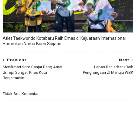
Atlet Taekwondo Kotabaru Raih Emas di Kejuaraan Internasional,
Harumkan Nama Bumi Saijaan
Previous
Next
Menikmati Soto Banjar Bang Amat
Lapas Banjarbaru Raih
di Tepi Sungai, Khas Kota
Penghargaan ZI Menuju WBK
Banjarmasin
Tidak Ada Komentar: