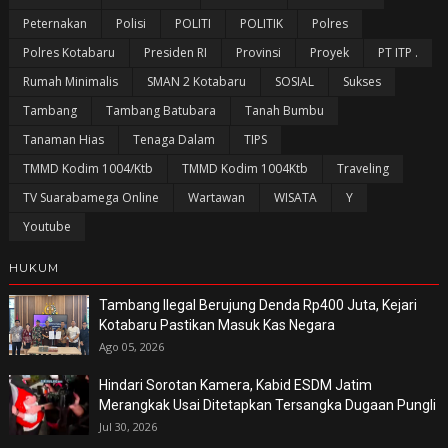
Peternakan
Polisi
POLITI
POLITIK
Polres
Polres Kotabaru
Presiden RI
Provinsi
Proyek
PT ITP .
Rumah Minimalis
SMAN 2 Kotabaru
SOSIAL
Sukses
Tambang
Tambang Batubara
Tanah Bumbu
Tanaman Hias
Tenaga Dalam
TIPS
TMMD Kodim 1004/Ktb
TMMD Kodim 1004Ktb
Traveling
TV Suarabamega Online
Wartawan
WISATA
Y
Youtube
HUKUM
Tambang Ilegal Berujung Denda Rp400 Juta, Kejari
Kotabaru Pastikan Masuk Kas Negara
Ago 05, 2026
Hindari Sorotan Kamera, Kabid ESDM Jatim
Merangkak Usai Ditetapkan Tersangka Dugaan Pungli
Jul 30, 2026