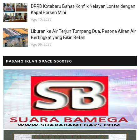
DPRD Kotabaru Bahas Konflik Nelayan Lontar dengan
Kapal Porsen Mini
Ago 10, 2026
Liburan ke Air Terjun Tumpang Dua, Pesona Aliran Air
Bertingkat yang Bikin Betah
Ago 09, 2026
PASANG IKLAN SPACE 500X190