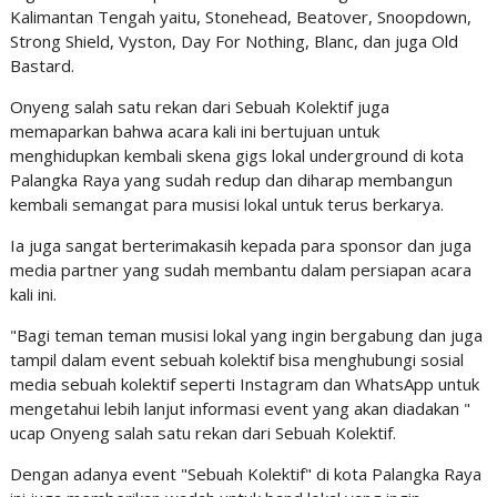
Kalimantan Tengah yaitu, Stonehead, Beatover, Snoopdown,
Strong Shield, Vyston, Day For Nothing, Blanc, dan juga Old
Bastard.
Onyeng salah satu rekan dari Sebuah Kolektif juga
memaparkan bahwa acara kali ini bertujuan untuk
menghidupkan kembali skena gigs lokal underground di kota
Palangka Raya yang sudah redup dan diharap membangun
kembali semangat para musisi lokal untuk terus berkarya.
Ia juga sangat berterimakasih kepada para sponsor dan juga
media partner yang sudah membantu dalam persiapan acara
kali ini.
"Bagi teman teman musisi lokal yang ingin bergabung dan juga
tampil dalam event sebuah kolektif bisa menghubungi sosial
media sebuah kolektif seperti Instagram dan WhatsApp untuk
mengetahui lebih lanjut informasi event yang akan diadakan "
ucap Onyeng salah satu rekan dari Sebuah Kolektif.
Dengan adanya event "Sebuah Kolektif" di kota Palangka Raya