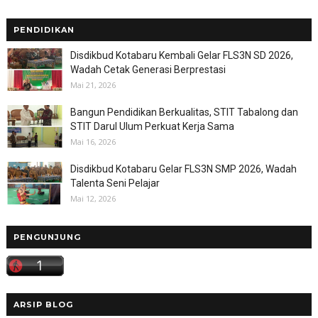
PENDIDIKAN
Disdikbud Kotabaru Kembali Gelar FLS3N SD 2026,
Wadah Cetak Generasi Berprestasi
Mai 21, 2026
Bangun Pendidikan Berkualitas, STIT Tabalong dan
STIT Darul Ulum Perkuat Kerja Sama
Mai 16, 2026
Disdikbud Kotabaru Gelar FLS3N SMP 2026, Wadah
Talenta Seni Pelajar
Mai 12, 2026
PENGUNJUNG
ARSIP BLOG