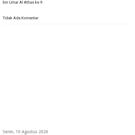
bin Umar Al Athas ke 9
Tidak Ada Komentar:
Senin, 10 Agustus 2026