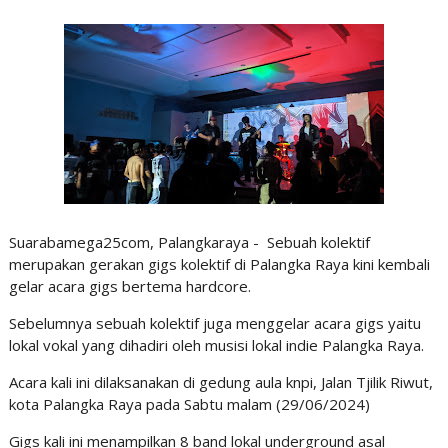
Suarabamega25com, Palangkaraya - Sebuah kolektif
merupakan gerakan gigs kolektif di Palangka Raya kini kembali
gelar acara gigs bertema hardcore.
Sebelumnya sebuah kolektif juga menggelar acara gigs yaitu
lokal vokal yang dihadiri oleh musisi lokal indie Palangka Raya.
Acara kali ini dilaksanakan di gedung aula knpi, Jalan Tjilik Riwut,
kota Palangka Raya pada Sabtu malam (29/06/2024)
Gigs kali ini menampilkan 8 band lokal underground asal