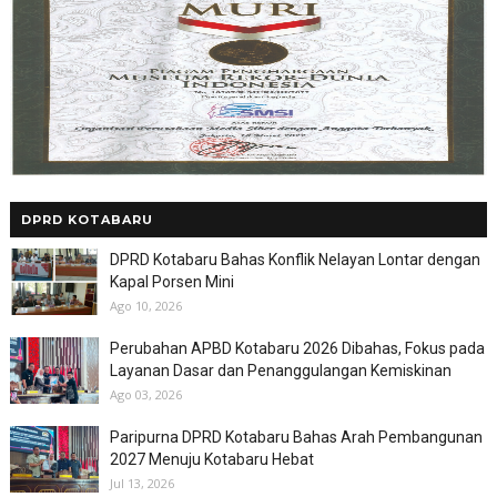
DPRD KOTABARU
DPRD Kotabaru Bahas Konflik Nelayan Lontar dengan
Kapal Porsen Mini
Ago 10, 2026
Perubahan APBD Kotabaru 2026 Dibahas, Fokus pada
Layanan Dasar dan Penanggulangan Kemiskinan
Ago 03, 2026
Paripurna DPRD Kotabaru Bahas Arah Pembangunan
2027 Menuju Kotabaru Hebat
Jul 13, 2026