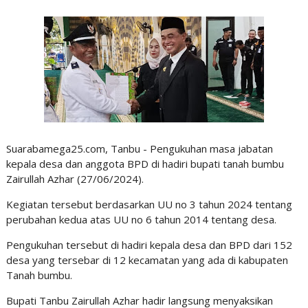
Suarabamega25.com, Tanbu - Pengukuhan masa jabatan
kepala desa dan anggota BPD di hadiri bupati tanah bumbu
Zairullah Azhar (27/06/2024).
Kegiatan tersebut berdasarkan UU no 3 tahun 2024 tentang
perubahan kedua atas UU no 6 tahun 2014 tentang desa.
Pengukuhan tersebut di hadiri kepala desa dan BPD dari 152
desa yang tersebar di 12 kecamatan yang ada di kabupaten
Tanah bumbu.
Bupati Tanbu Zairullah Azhar hadir langsung menyaksikan