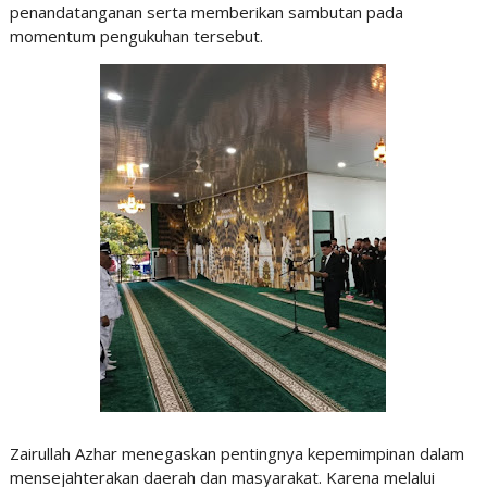
penandatanganan serta memberikan sambutan pada
momentum pengukuhan tersebut.
Zairullah Azhar menegaskan pentingnya kepemimpinan dalam
mensejahterakan daerah dan masyarakat. Karena melalui