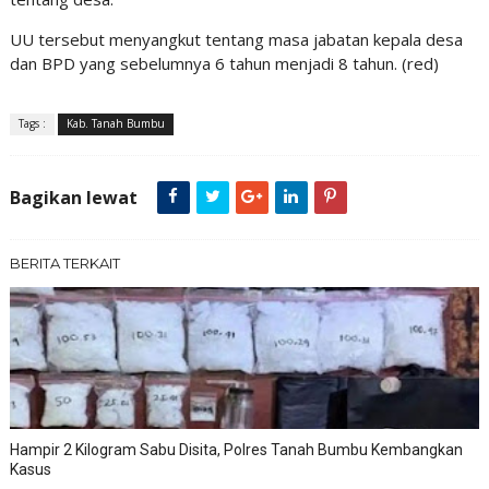
UU tersebut menyangkut tentang masa jabatan kepala desa
dan BPD yang sebelumnya 6 tahun menjadi 8 tahun. (red)
Tags :
Kab. Tanah Bumbu
Bagikan lewat
BERITA TERKAIT
Hampir 2 Kilogram Sabu Disita, Polres Tanah Bumbu Kembangkan
Kasus