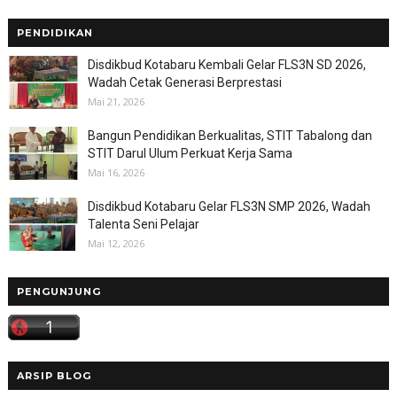
PENDIDIKAN
Disdikbud Kotabaru Kembali Gelar FLS3N SD 2026,
Wadah Cetak Generasi Berprestasi
Mai 21, 2026
Bangun Pendidikan Berkualitas, STIT Tabalong dan
STIT Darul Ulum Perkuat Kerja Sama
Mai 16, 2026
Disdikbud Kotabaru Gelar FLS3N SMP 2026, Wadah
Talenta Seni Pelajar
Mai 12, 2026
PENGUNJUNG
ARSIP BLOG