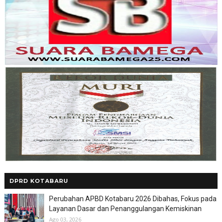
DPRD KOTABARU
Perubahan APBD Kotabaru 2026 Dibahas, Fokus pada
Layanan Dasar dan Penanggulangan Kemiskinan
Ago 03, 2026