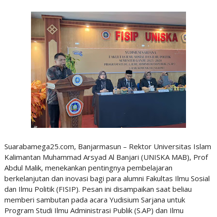
Suarabamega25.com, Banjarmasun – Rektor Universitas Islam
Kalimantan Muhammad Arsyad Al Banjari (UNISKA MAB), Prof
Abdul Malik, menekankan pentingnya pembelajaran
berkelanjutan dan inovasi bagi para alumni Fakultas Ilmu Sosial
dan Ilmu Politik (FISIP). Pesan ini disampaikan saat beliau
memberi sambutan pada acara Yudisium Sarjana untuk
Program Studi Ilmu Administrasi Publik (S.AP) dan Ilmu