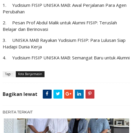
1.
Yudisium FISIP UNISKA MAB: Awal Perjalanan Para Agen
Perubahan
2.
Pesan Prof Abdul Malik untuk Alumni FISIP: Teruslah
Belajar dan Berinovasi
3.
UNISKA MAB Rayakan Yudisium FISIP: Para Lulusan Siap
Hadapi Dunia Kerja
4.
Yudisium FISIP UNISKA MAB: Semangat Baru untuk Alumni
Tags :
Kota Banjarmasin
Bagikan lewat
BERITA TERKAIT