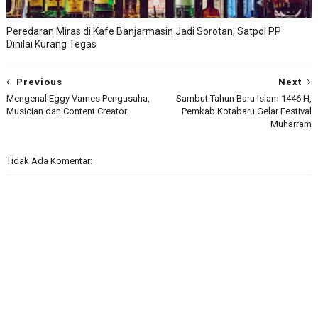
Peredaran Miras di Kafe Banjarmasin Jadi Sorotan, Satpol PP
Dinilai Kurang Tegas
Previous
Next
Mengenal Eggy Vames Pengusaha,
Sambut Tahun Baru Islam 1446 H,
Musician dan Content Creator
Pemkab Kotabaru Gelar Festival
Muharram
Tidak Ada Komentar: