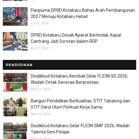
Paripurna DPRD Kotabaru Bahas Arah Pembangunan
2027 Menuju Kotabaru Hebat
Jul 13, 2026
DPRD Kotabaru Desak Aparat Bertindak, Kapal
Cantrang Jadi Sorotan dalam RDP
Jul 07, 2026
PENDIDIKAN
Disdikbud Kotabaru Kembali Gelar FLS3N SD 2026,
Wadah Cetak Generasi Berprestasi
Mai 21, 2026
Bangun Pendidikan Berkualitas, STIT Tabalong dan
STIT Darul Ulum Perkuat Kerja Sama
Mai 16, 2026
Disdikbud Kotabaru Gelar FLS3N SMP 2026, Wadah
Talenta Seni Pelajar
Mai 12, 2026