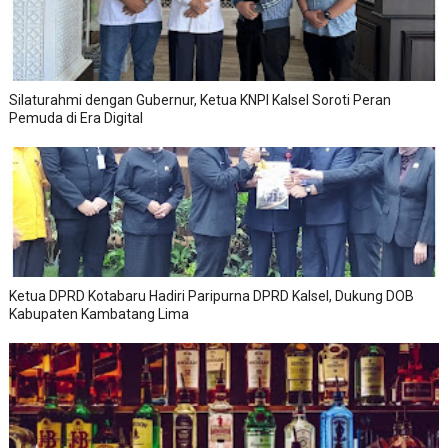
Silaturahmi dengan Gubernur, Ketua KNPI Kalsel Soroti Peran
Pemuda di Era Digital
Ketua DPRD Kotabaru Hadiri Paripurna DPRD Kalsel, Dukung DOB
Kabupaten Kambatang Lima