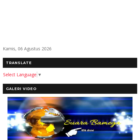
Kamis, 06 Agustus 2026
TRANSLATE
Select Language
▼
GALERI VIDEO