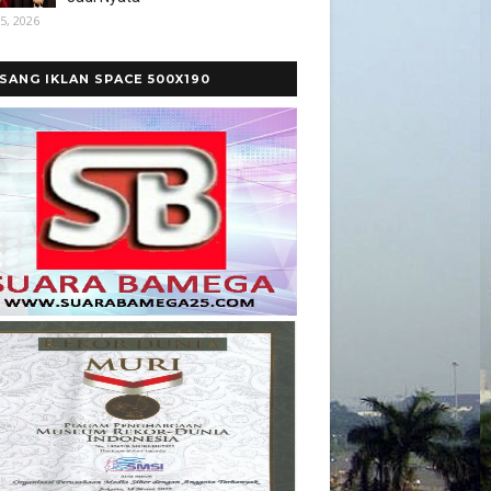
5, 2026
SANG IKLAN SPACE 500X190