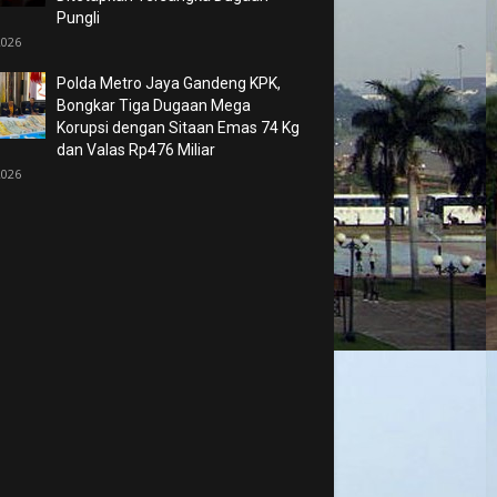
Pungli
2026
Polda Metro Jaya Gandeng KPK,
Bongkar Tiga Dugaan Mega
Korupsi dengan Sitaan Emas 74 Kg
dan Valas Rp476 Miliar
2026