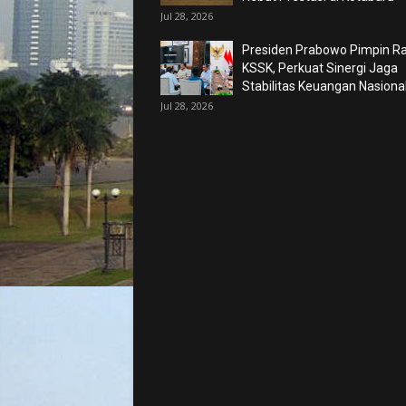
Jul 28, 2026
Presiden Prabowo Pimpin R
KSSK, Perkuat Sinergi Jaga
Stabilitas Keuangan Nasiona
Jul 28, 2026