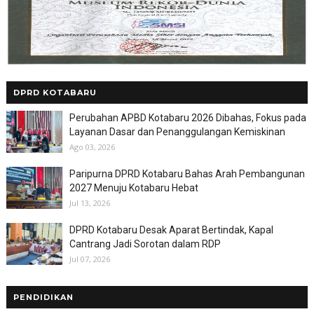
DPRD KOTABARU
Perubahan APBD Kotabaru 2026 Dibahas, Fokus pada
Layanan Dasar dan Penanggulangan Kemiskinan
Ago 03, 2026
Paripurna DPRD Kotabaru Bahas Arah Pembangunan
2027 Menuju Kotabaru Hebat
Jul 13, 2026
DPRD Kotabaru Desak Aparat Bertindak, Kapal
Cantrang Jadi Sorotan dalam RDP
Jul 07, 2026
PENDIDIKAN