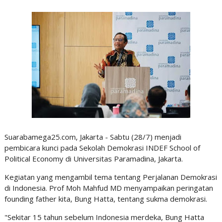
Suarabamega25.com, Jakarta - Sabtu (28/7) menjadi
pembicara kunci pada Sekolah Demokrasi INDEF School of
Political Economy di Universitas Paramadina, Jakarta.
Kegiatan yang mengambil tema tentang Perjalanan Demokrasi
di Indonesia. Prof Moh Mahfud MD menyampaikan peringatan
founding father kita, Bung Hatta, tentang sukma demokrasi.
"Sekitar 15 tahun sebelum Indonesia merdeka, Bung Hatta