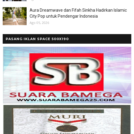
Aura Dreamwave dan Fifah Sinkha Hadirkan Islamic
City Pop untuk Pendengar Indonesia
Ago 05, 2026
PASANG IKLAN SPACE 500X190