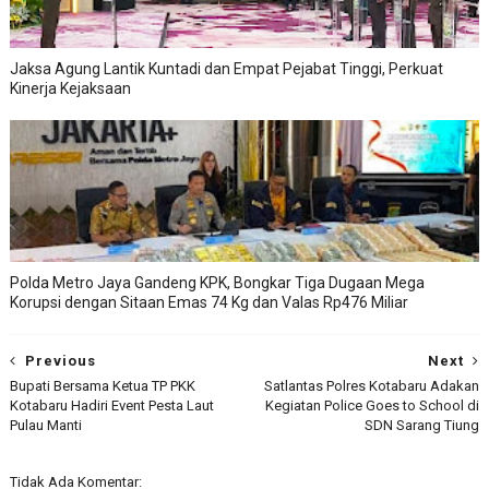
Jaksa Agung Lantik Kuntadi dan Empat Pejabat Tinggi, Perkuat
Kinerja Kejaksaan
Polda Metro Jaya Gandeng KPK, Bongkar Tiga Dugaan Mega
Korupsi dengan Sitaan Emas 74 Kg dan Valas Rp476 Miliar
Previous
Next
Bupati Bersama Ketua TP PKK
Satlantas Polres Kotabaru Adakan
Kotabaru Hadiri Event Pesta Laut
Kegiatan Police Goes to School di
Pulau Manti
SDN Sarang Tiung
Tidak Ada Komentar: