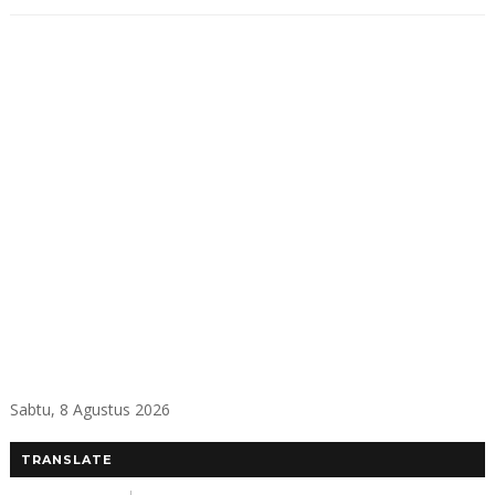
Sabtu, 8 Agustus 2026
TRANSLATE