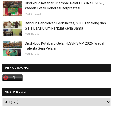
Disdikbud Kotabaru Kembali Gelar FLS3N SD 2026,
Wadah Cetak Generasi Berprestasi
Mai 21, 2026
Bangun Pendidikan Berkualitas, STIT Tabalong dan
STIT Darul Ulum Perkuat Kerja Sama
Mai 16, 2026
Disdikbud Kotabaru Gelar FLS3N SMP 2026, Wadah
Talenta Seni Pelajar
Mai 12, 2026
PENGUNJUNG
ARSIP BLOG