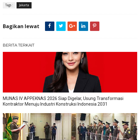
Tags :
Jakarta
Bagikan lewat
BERITA TERKAIT
MUNAS IV APPEKNAS 2026 Siap Digelar, Usung Transformasi
Kontraktor Menuju Industri Konstruksi Indonesia 2031