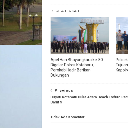
BERITA TERKAIT
Apel Hari Bhayangkara ke-80
Polsek
Digelar Polres Kotabaru,
Tujuan
Pemkab Hadir Berikan
Kapolr
Dukungan
Previous
Bupati Kotabaru Buka Acara Beach Endurd Ra
Barrit 9
Tidak Ada Komentar: