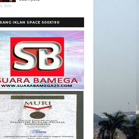
5, 2026
SANG IKLAN SPACE 500X190