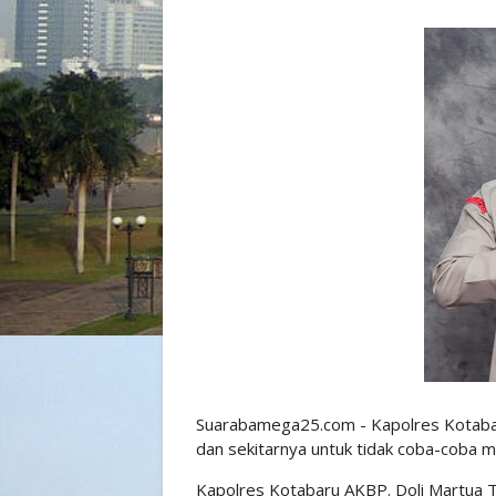
Suarabamega25.com - Kapolres Kotab
dan sekitarnya untuk tidak coba-coba
Kapolres Kotabaru AKBP. Doli Martua 