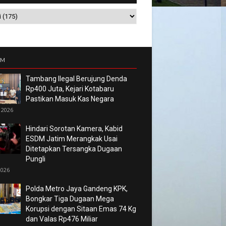
UM
Tambang Ilegal Berujung Denda
Rp400 Juta, Kejari Kotabaru
Pastikan Masuk Kas Negara
 2026
Hindari Sorotan Kamera, Kabid
ESDM Jatim Merangkak Usai
Ditetapkan Tersangka Dugaan
Pungli
2026
Polda Metro Jaya Gandeng KPK,
Bongkar Tiga Dugaan Mega
Korupsi dengan Sitaan Emas 74 Kg
dan Valas Rp476 Miliar